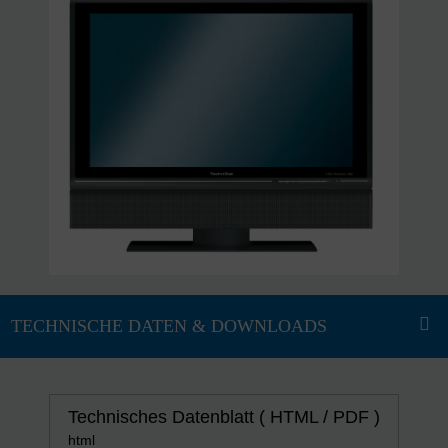
Technisches Datenblatt ( HTML / PDF )
html