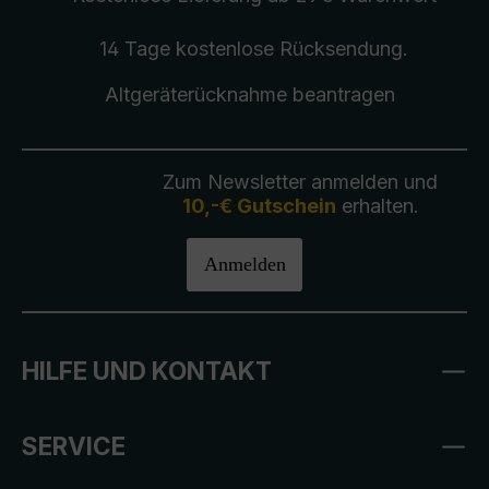
14 Tage kostenlose
Rücksendung
.
Altgeräterücknahme
beantragen
Zum Newsletter anmelden und
10,-€ Gutschein
erhalten.
Anmelden
HILFE UND KONTAKT
SERVICE