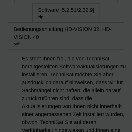
Software [5.2.51/2.32.9]
zip
Bedienungsanleitung HD-VISION 32, HD-
VISION 40
pdf
Es steht Ihnen frei, die von TechniSat
bereitgestellten Softwareaktualisierungen zu
installieren. TechniSat möchte Sie aber
ausdrücklich darauf hinweisen, dass wir für
Sachmängel nicht haften, die allein darauf
zurückzuführen sind, dass die
Aktualisierungen von Ihnen nicht innerhalb
einer angemessenen Zeit installiert wurden,
obwohl TechniSat Sie auf deren
Verfügbarkeit hingewiesen und Ihnen eine