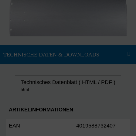
Technisches Datenblatt ( HTML / PDF )
html
ARTIKELINFORMATIONEN
EAN
4019588732407