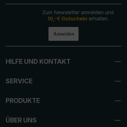
Zum Newsletter anmelden und
10,-€ Gutschein
erhalten.
Anmelden
HILFE UND KONTAKT
SERVICE
PRODUKTE
ÜBER UNS