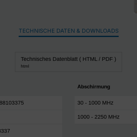
TECHNISCHE DATEN & DOWNLOADS
Technisches Datenblatt ( HTML / PDF )
html
Abschirmung
88103375
30 - 1000 MHz
1000 - 2250 MHz
3337