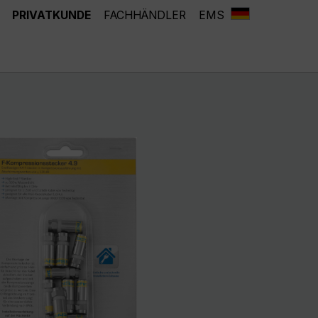
PRIVATKUNDE
FACHHÄNDLER
EMS