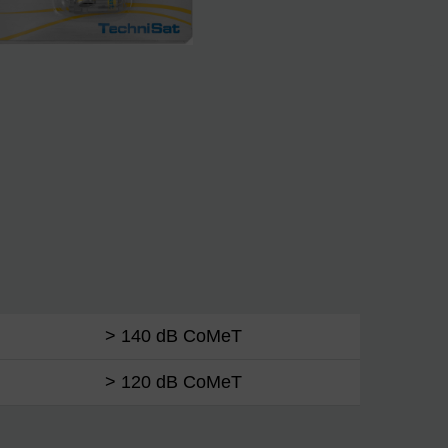
> 140 dB CoMeT
> 120 dB CoMeT