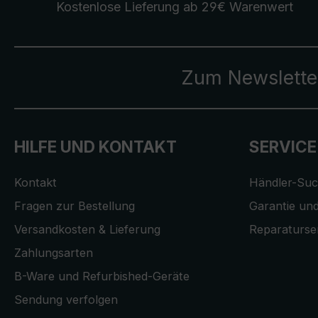
Kostenlose Lieferung
ab 29€ Warenwert
Zum Newslette
HILFE UND KONTAKT
SERVICE
Kontakt
Händler-Su
Fragen zur Bestellung
Garantie und
Versandkosten & Lieferung
Reparaturse
Zahlungsarten
B-Ware und Refurbished-Geräte
Sendung verfolgen