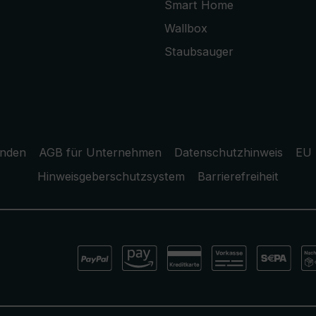
Smart Home
Wallbox
Staubsauger
unden
AGB für Unternehmen
Datenschutzhinweis
EU 
Hinweisgeberschutzsystem
Barrierefreiheit