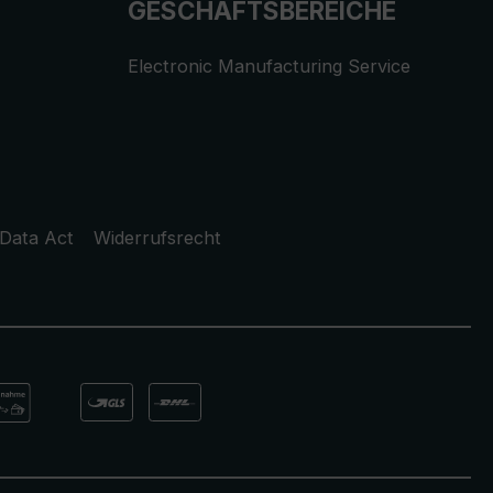
GESCHÄFTSBEREICHE
Electronic Manufacturing Service
Data Act
Widerrufsrecht