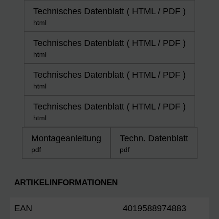
Technisches Datenblatt ( HTML / PDF )
html
Technisches Datenblatt ( HTML / PDF )
html
Technisches Datenblatt ( HTML / PDF )
html
Technisches Datenblatt ( HTML / PDF )
html
Montageanleitung
Techn. Datenblatt
pdf
pdf
ARTIKELINFORMATIONEN
EAN
4019588974883