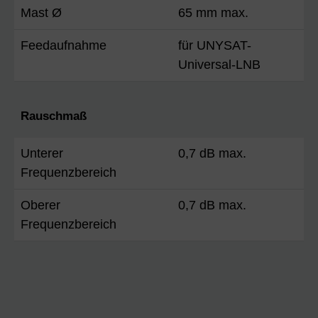
Mast Ø
65 mm max.
Feedaufnahme
für UNYSAT-
Universal-LNB
Rauschmaß
Unterer
0,7 dB max.
Frequenzbereich
Oberer
0,7 dB max.
Frequenzbereich