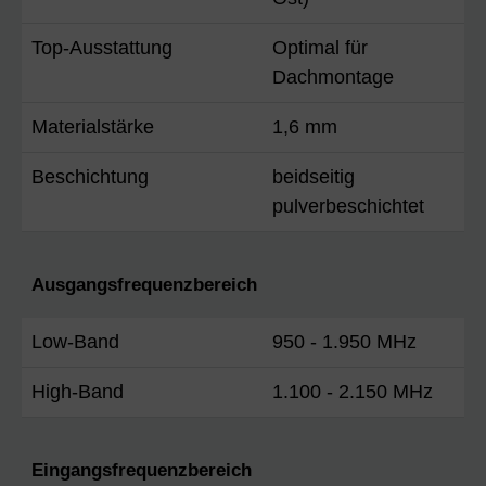
Top-Ausstattung
Optimal für
Dachmontage
Materialstärke
1,6 mm
Beschichtung
beidseitig
pulverbeschichtet
Ausgangsfrequenzbereich
Low-Band
950 - 1.950 MHz
High-Band
1.100 - 2.150 MHz
Eingangsfrequenzbereich