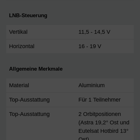
LNB-Steuerung
Vertikal
11,5 - 14,5 V
Horizontal
16 - 19 V
Allgemeine Merkmale
Material
Aluminium
Top-Ausstattung
Für 1 Teilnehmer
Top-Ausstattung
2 Orbitpositionen
(Astra 19,2° Ost und
Eutelsat Hotbird 13°
Ost)