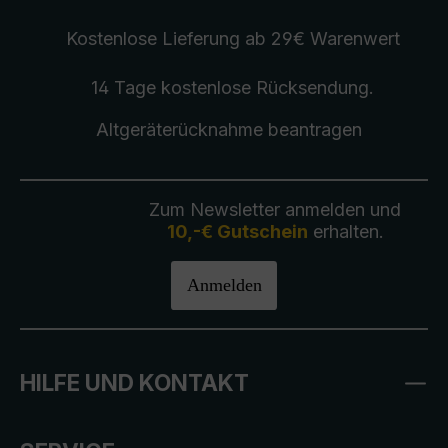
Kostenlose Lieferung
ab 29€ Warenwert
14 Tage kostenlose
Rücksendung
.
Altgeräterücknahme
beantragen
Zum Newsletter anmelden und
10,-€ Gutschein
erhalten.
Anmelden
HILFE UND KONTAKT