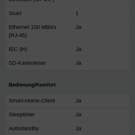
Scart
1
Ethernet 100 MBit/s
Ja
(RJ-45)
IEC (in)
Ja
SD-Kartenleser
Ja
Bedienung/Komfort
Smart-Home-Client
Ja
Sleeptimer
Ja
Autostandby
Ja