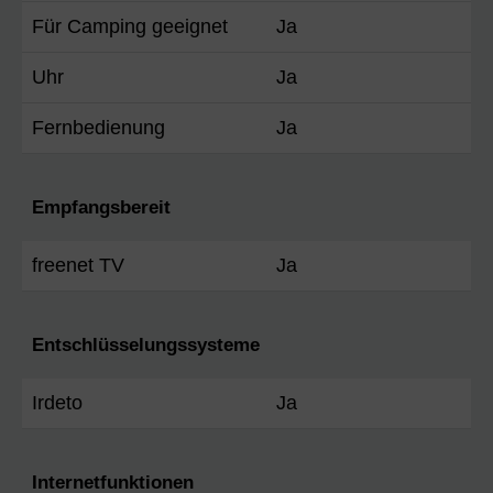
Für Camping geeignet
Ja
Uhr
Ja
Fernbedienung
Ja
Empfangsbereit
freenet TV
Ja
Entschlüsselungssysteme
Irdeto
Ja
Internetfunktionen