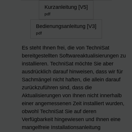
Kurzanleitung [V5]
pdf
Bedienungsanleitung [V3]
pdf
Es steht Ihnen frei, die von TechniSat
bereitgestellten Softwareaktualisierungen zu
installieren. TechniSat möchte Sie aber
ausdrücklich darauf hinweisen, dass wir für
Sachmängel nicht haften, die allein darauf
zurückzuführen sind, dass die
Aktualisierungen von Ihnen nicht innerhalb
einer angemessenen Zeit installiert wurden,
obwohl TechniSat Sie auf deren
Verfügbarkeit hingewiesen und Ihnen eine
mangelfreie Installationsanleitung