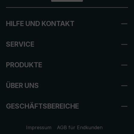
HILFE UND KONTAKT
SERVICE
PRODUKTE
ÜBER UNS
GESCHÄFTSBEREICHE
Impressum
AGB für Endkunden