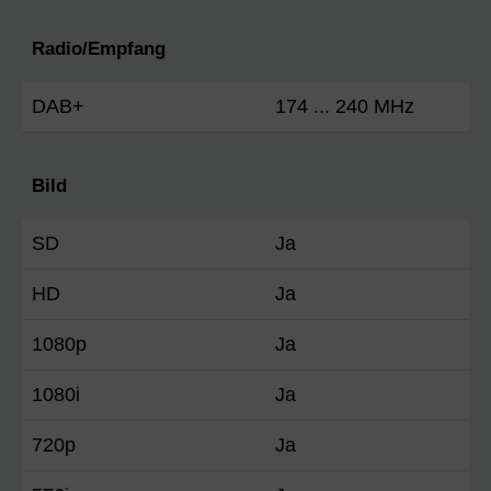
Radio/Empfang
DAB+
174 ... 240 MHz
Bild
SD
Ja
HD
Ja
1080p
Ja
1080i
Ja
720p
Ja