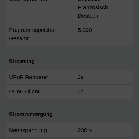
Französisch,
Deutsch
Programmspeicher
5.000
Gesamt
Streaming
UPnP Renderer
Ja
UPnP Client
Ja
Stromversorgung
Nennspannung
230 V