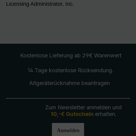
Licensing Administrator, Inc.
Kostenlose Lieferung
ab 29€ Warenwert
14 Tage kostenlose
Rücksendung
.
Altgeräterücknahme
beantragen
Zum Newsletter anmelden und
10,-€ Gutschein
erhalten.
Anmelden