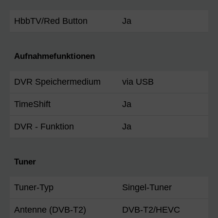
HbbTV/Red Button
Ja
Aufnahmefunktionen
DVR Speichermedium
via USB
TimeShift
Ja
DVR - Funktion
Ja
Tuner
Tuner-Typ
Singel-Tuner
Antenne (DVB-T2)
DVB-T2/HEVC