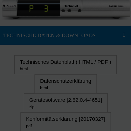
Technisches Datenblatt ( HTML / PDF )
html
Datenschutzerklärung
html
Gerätesoftware [2.82.0.4-4651]
zip
Konformitätserklärung [20170327]
pdf