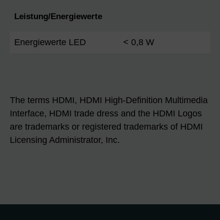
Leistung/Energiewerte
Energiewerte LED
< 0,8 W
The terms HDMI, HDMI High-Definition Multimedia
Interface, HDMI trade dress and the HDMI Logos
are trademarks or registered trademarks of HDMI
Licensing Administrator, Inc.