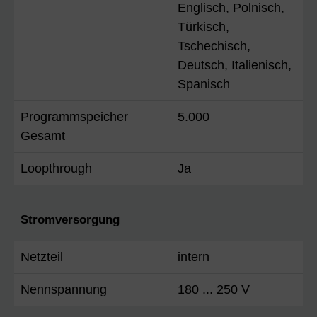
Englisch, Polnisch,
Türkisch,
Tschechisch,
Deutsch, Italienisch,
Spanisch
Programmspeicher
5.000
Gesamt
Loopthrough
Ja
Stromversorgung
Netzteil
intern
Nennspannung
180 ... 250 V