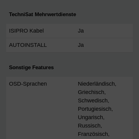
TechniSat Mehrwertdienste
ISIPRO Kabel
Ja
AUTOINSTALL
Ja
Sonstige Features
OSD-Sprachen
Niederländisch,
Griechisch,
Schwedisch,
Portugiesisch,
Ungarisch,
Russisch,
Französisch,