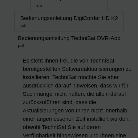
zip
Bedienungsanleitung DigiCorder HD K2
pdf
Bedienungsanleitung TechniSat DVR-App
pdf
Es steht Ihnen frei, die von TechniSat
bereitgestellten Softwareaktualisierungen zu
installieren. TechniSat möchte Sie aber
ausdrücklich darauf hinweisen, dass wir für
Sachmängel nicht haften, die allein darauf
zurückzuführen sind, dass die
Aktualisierungen von Ihnen nicht innerhalb
einer angemessenen Zeit installiert wurden,
obwohl TechniSat Sie auf deren
Verfügbarkeit hingewiesen und Ihnen eine