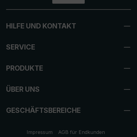
HILFE UND KONTAKT
SERVICE
PRODUKTE
ÜBER UNS
GESCHÄFTSBEREICHE
Impressum
AGB für Endkunden