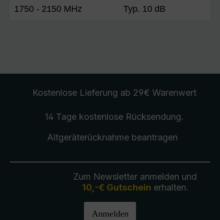
1750 - 2150 MHz
Typ. 10 dB
Kostenlose Lieferung
ab 29€ Warenwert
14 Tage kostenlose
Rücksendung
.
Altgeräterücknahme
beantragen
Zum Newsletter anmelden und
10,-€ Gutschein
erhalten.
Anmelden