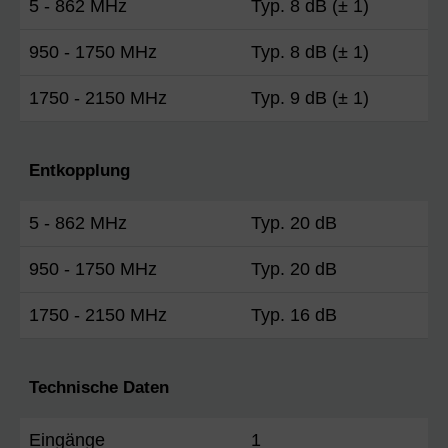
5 - 862 MHz
Typ. 8 dB (± 1)
950 - 1750 MHz
Typ. 8 dB (± 1)
1750 - 2150 MHz
Typ. 9 dB (± 1)
Entkopplung
5 - 862 MHz
Typ. 20 dB
950 - 1750 MHz
Typ. 20 dB
1750 - 2150 MHz
Typ. 16 dB
Technische Daten
Eingänge
1