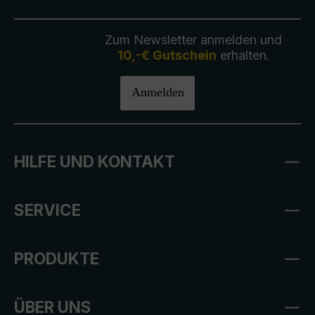
Zum Newsletter anmelden und
10,-€ Gutschein
erhalten.
Anmelden
HILFE UND KONTAKT
SERVICE
PRODUKTE
ÜBER UNS