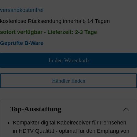
versandkostenfrei
kostenlose Rücksendung innerhalb 14 Tagen
sofort verfügbar - Lieferzeit: 2-3 Tage
Geprüfte B-Ware
In den Warenkorb
Händler finden
Top-Ausstattung
Kompakter digital Kabelreceiver für Fernsehen
in HDTV Qualität - optimal für den Empfang von