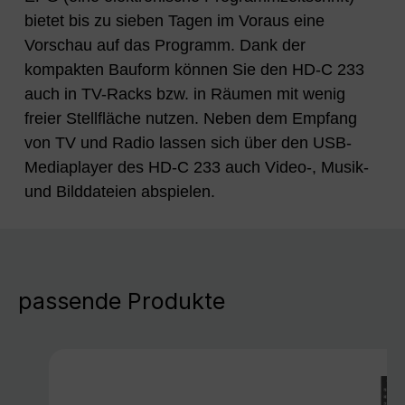
bietet bis zu sieben Tagen im Voraus eine
Vorschau auf das Programm. Dank der
kompakten Bauform können Sie den HD-C 233
auch in TV-Racks bzw. in Räumen mit wenig
freier Stellfläche nutzen. Neben dem Empfang
von TV und Radio lassen sich über den USB-
Mediaplayer des HD-C 233 auch Video-, Musik-
und Bilddateien abspielen.
passende Produkte