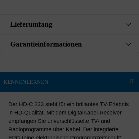
Lieferumfang
Garantieinformationen
Der HD-C 233 steht für ein brillantes TV-Erlebnis
in HD-Qualität. Mit dem DigitalKabel-Receiver
empfangen Sie unverschlüsselte TV- und
Radioprogramme über Kabel. Der integrierte
EPG (eine elektronische Programmzeitschrift)