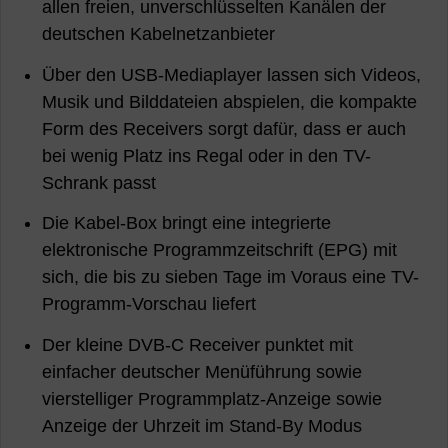
allen freien, unverschlüsselten Kanälen der
deutschen Kabelnetzanbieter
Über den USB-Mediaplayer lassen sich Videos,
Musik und Bilddateien abspielen, die kompakte
Form des Receivers sorgt dafür, dass er auch
bei wenig Platz ins Regal oder in den TV-
Schrank passt
Die Kabel-Box bringt eine integrierte
elektronische Programmzeitschrift (EPG) mit
sich, die bis zu sieben Tage im Voraus eine TV-
Programm-Vorschau liefert
Der kleine DVB-C Receiver punktet mit
einfacher deutscher Menüführung sowie
vierstelliger Programmplatz-Anzeige sowie
Anzeige der Uhrzeit im Stand-By Modus