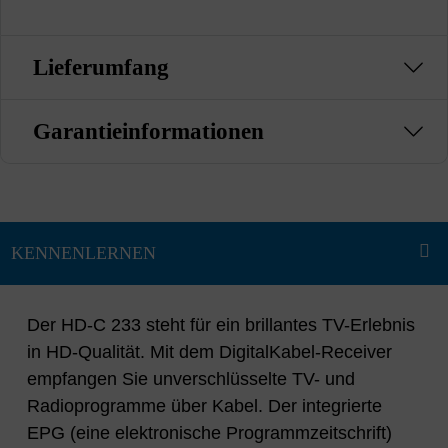
Lieferumfang
Garantieinformationen
Der HD-C 233 steht für ein brillantes TV-Erlebnis
in HD-Qualität. Mit dem DigitalKabel-Receiver
empfangen Sie unverschlüsselte TV- und
Radioprogramme über Kabel. Der integrierte
EPG (eine elektronische Programmzeitschrift)