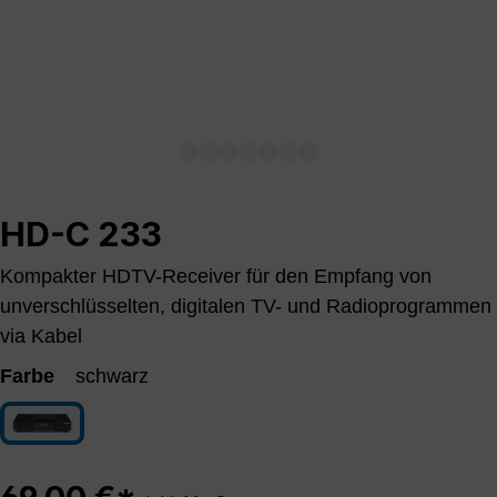
HD-C 233
Kompakter HDTV-Receiver für den Empfang von
unverschlüsselten, digitalen TV- und Radioprogrammen
via Kabel
Farbe
schwarz
schwarz