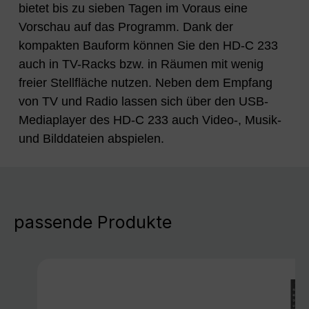
bietet bis zu sieben Tagen im Voraus eine
Vorschau auf das Programm. Dank der
kompakten Bauform können Sie den HD-C 233
auch in TV-Racks bzw. in Räumen mit wenig
freier Stellfläche nutzen. Neben dem Empfang
von TV und Radio lassen sich über den USB-
Mediaplayer des HD-C 233 auch Video-, Musik-
und Bilddateien abspielen.
passende Produkte