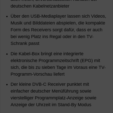
deutschen Kabelnetzanbieter
Über den USB-Mediaplayer lassen sich Videos,
Musik und Bilddateien abspielen, die kompakte
Form des Receivers sorgt dafür, dass er auch
bei wenig Platz ins Regal oder in den TV-
Schrank passt
Die Kabel-Box bringt eine integrierte
elektronische Programmzeitschrift (EPG) mit
sich, die bis zu sieben Tage im Voraus eine TV-
Programm-Vorschau liefert
Der kleine DVB-C Receiver punktet mit
einfacher deutscher Menüführung sowie
vierstelliger Programmplatz-Anzeige sowie
Anzeige der Uhrzeit im Stand-By Modus