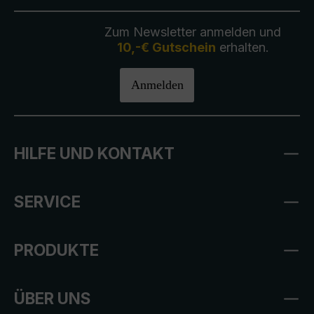
Zum Newsletter anmelden und
10,-€ Gutschein
erhalten.
Anmelden
HILFE UND KONTAKT
SERVICE
PRODUKTE
ÜBER UNS