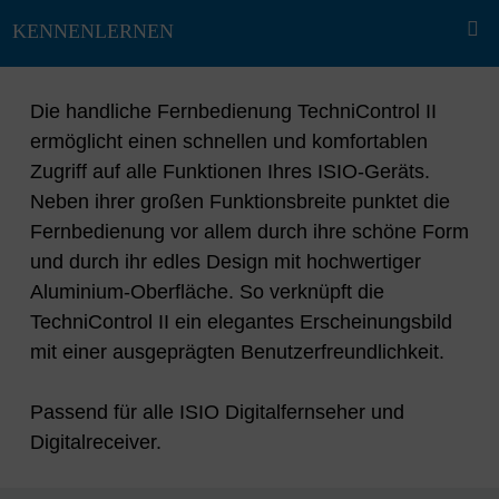
Die handliche Fernbedienung TechniControl II
ermöglicht einen schnellen und komfortablen
Zugriff auf alle Funktionen Ihres ISIO-Geräts.
Neben ihrer großen Funktionsbreite punktet die
Fernbedienung vor allem durch ihre schöne Form
und durch ihr edles Design mit hochwertiger
Aluminium-Oberfläche. So verknüpft die
TechniControl II ein elegantes Erscheinungsbild
mit einer ausgeprägten Benutzerfreundlichkeit.
Passend für alle ISIO Digitalfernseher und
Digitalreceiver.