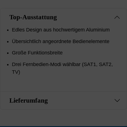
Top-Ausstattung
Edles Design aus hochwertigem Aluminium
Übersichtlich angeordnete Bedienelemente
Große Funktionsbreite
Drei Fernbedien-Modi wählbar (SAT1, SAT2,
TV)
Lieferumfang