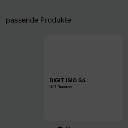
passende Produkte
DIGIT ISIO S4
SAT-Receiver