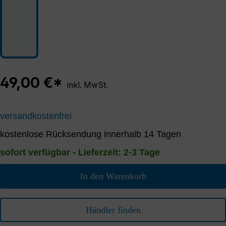
49,00 €*
inkl. MwSt.
versandkostenfrei
kostenlose Rücksendung innerhalb 14 Tagen
sofort verfügbar - Lieferzeit: 2-3 Tage
In den Warenkorb
Händler finden