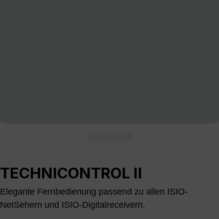
TECHNICONTROL II
Elegante Fernbedienung passend zu allen ISIO-
NetSehern und ISIO-Digitalreceivern.