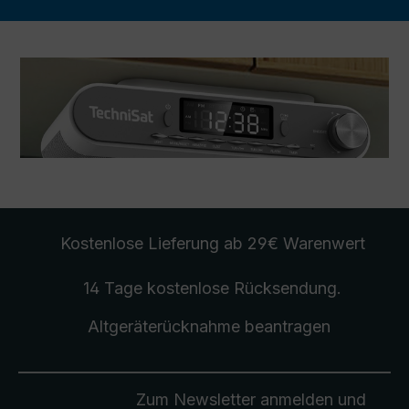
Kostenlose Lieferung
ab 29€ Warenwert
14 Tage kostenlose
Rücksendung
.
Altgeräterücknahme
beantragen
Zum Newsletter anmelden und