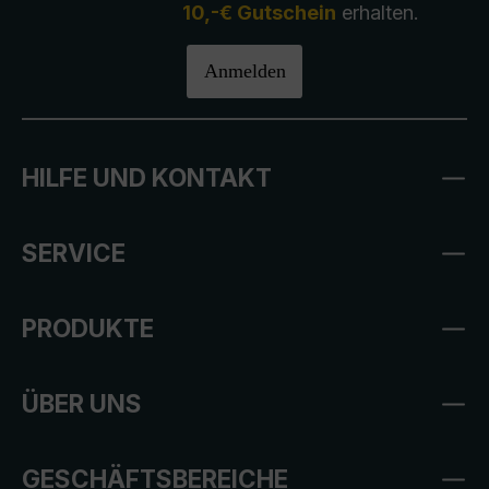
10,-€ Gutschein
erhalten.
Anmelden
HILFE UND KONTAKT
SERVICE
PRODUKTE
ÜBER UNS
GESCHÄFTSBEREICHE