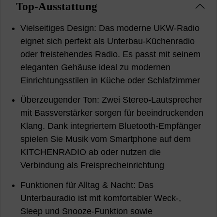
Top-Ausstattung
Vielseitiges Design: Das moderne UKW-Radio
eignet sich perfekt als Unterbau-Küchenradio
oder freistehendes Radio. Es passt mit seinem
eleganten Gehäuse ideal zu modernen
Einrichtungsstilen in Küche oder Schlafzimmer
Überzeugender Ton: Zwei Stereo-Lautsprecher
mit Bassverstärker sorgen für beeindruckenden
Klang. Dank integriertem Bluetooth-Empfänger
spielen Sie Musik vom Smartphone auf dem
KITCHENRADIO ab oder nutzen die
Verbindung als Freisprecheinrichtung
Funktionen für Alltag & Nacht: Das
Unterbauradio ist mit komfortabler Weck-,
Sleep und Snooze-Funktion sowie