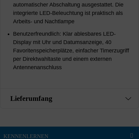
automatischer Abschaltung ausgestattet. Die
integrierte LED-Beleuchtung ist praktisch als
Arbeits- und Nachtlampe
Benutzerfreundlich: Klar ablesbares LED-
Display mit Uhr und Datumsanzeige, 40
Favoritenspeicherplätze, einfacher Timerzugriff
per Direktwahltaste und einem externen
Antennenanschluss
Lieferumfang