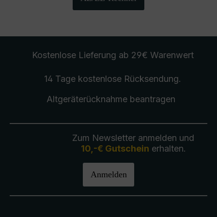
Kostenlose Lieferung
ab 29€ Warenwert
14 Tage kostenlose
Rücksendung
.
Altgeräterücknahme
beantragen
Zum Newsletter anmelden und
10,-€ Gutschein
erhalten.
Anmelden