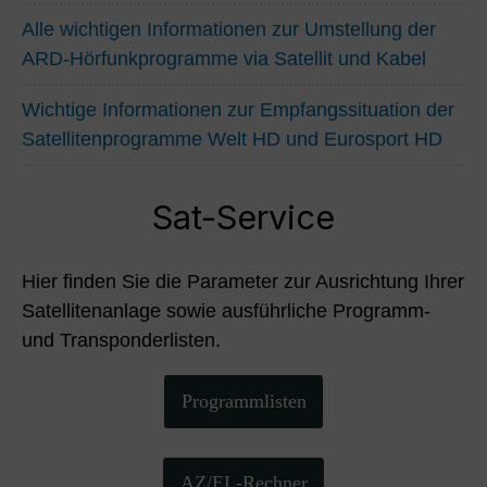
Alle wichtigen Informationen zur Umstellung der
ARD-Hörfunkprogramme via Satellit und Kabel
Wichtige Informationen zur Empfangssituation der
Satellitenprogramme Welt HD und Eurosport HD
Sat-Service
Hier finden Sie die Parameter zur Ausrichtung Ihrer
Satellitenanlage sowie ausführliche Programm-
und Transponderlisten.
Programmlisten
AZ/EL-Rechner