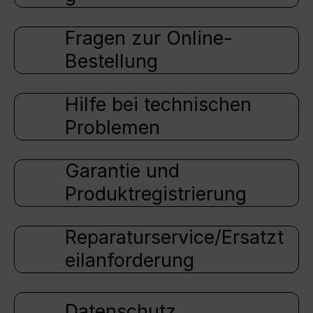
Fragen zur Online-
Bestellung
Hilfe bei technischen
Problemen
Garantie und
Produktregistrierung
Reparaturservice/Ersatzt
eilanforderung
Datenschutz