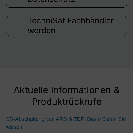
TechniSat Fachhändler
werden
Aktuelle Informationen &
Produktrückrufe
SD-Abschaltung von ARD & ZDF: Das müssen Sie
wissen