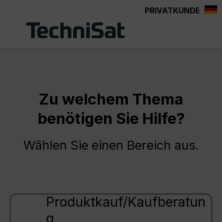
PRIVATKUNDE
Zum Hauptinhalt springen
Zu welchem Thema
benötigen Sie Hilfe?
Wählen Sie einen Bereich aus.
Produktkauf/Kaufberatun
g