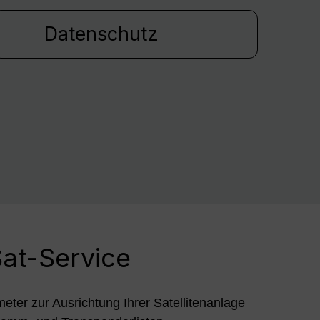
Datenschutz
at-Service
meter zur Ausrichtung Ihrer Satellitenanlage