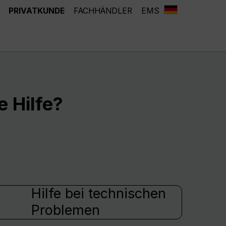
PRIVATKUNDE
FACHHÄNDLER
EMS
 Hilfe?
Hilfe bei technischen
Problemen