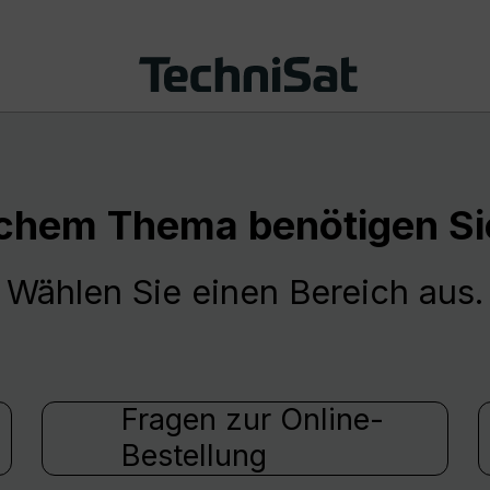
chem Thema benötigen Sie
Wählen Sie einen Bereich aus.
Fragen zur Online-
Bestellung