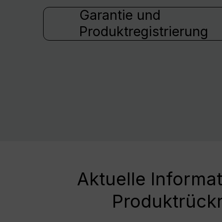
Garantie und
Produktregistrierung
Aktuelle Informa
Produktrück