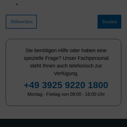
*
Abbrechen
Senden
Sie benötigen Hilfe oder haben eine
spezielle Frage? Unser Fachpersonal
steht Ihnen auch telefonisch zur
Verfügung.
+49 3925 9220 1800
Montag - Freitag von 08:00 - 16:00 Uhr