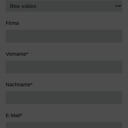
Firma
Vorname
*
Nachname
*
E-Mail
*