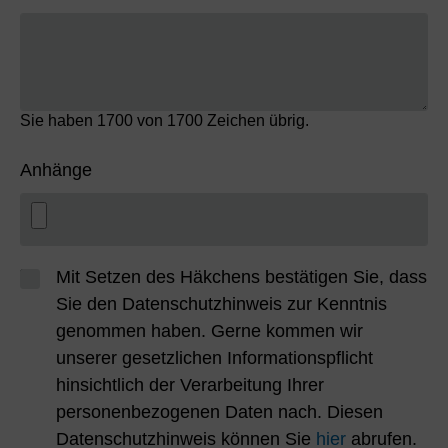
Sie haben
1700
von 1700 Zeichen übrig.
Anhänge
Mit Setzen des Häkchens bestätigen Sie, dass
Sie den Datenschutzhinweis zur Kenntnis
genommen haben. Gerne kommen wir
unserer gesetzlichen Informationspflicht
hinsichtlich der Verarbeitung Ihrer
personenbezogenen Daten nach. Diesen
Datenschutzhinweis können Sie
hier
abrufen.