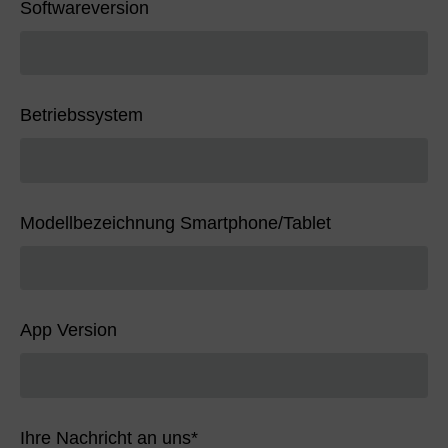
Softwareversion
Betriebssystem
Modellbezeichnung Smartphone/Tablet
App Version
Ihre Nachricht an uns
*