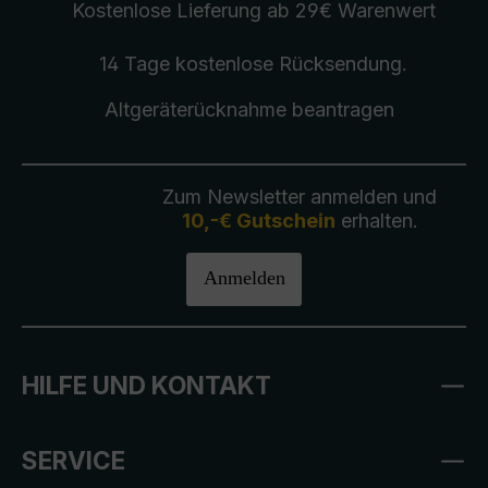
Kostenlose Lieferung
ab 29€ Warenwert
14 Tage kostenlose
Rücksendung
.
Altgeräterücknahme
beantragen
Zum Newsletter anmelden und
10,-€ Gutschein
erhalten.
Anmelden
HILFE UND KONTAKT
SERVICE