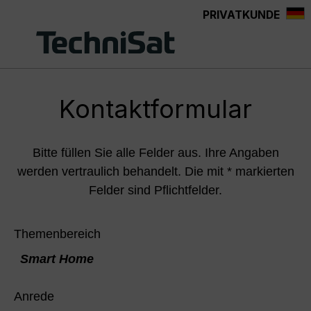
PRIVATKUNDE
Zum Hauptinhalt springen
Kontaktformular
Bitte füllen Sie alle Felder aus. Ihre Angaben
werden vertraulich behandelt. Die mit * markierten
Felder sind Pflichtfelder.
Themenbereich
Smart Home
Anrede