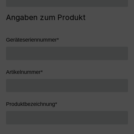
Angaben zum Produkt
Geräteseriennummer
*
Artikelnummer
*
Produktbezeichnung
*