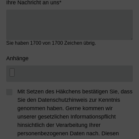
Ihre Nachricht an uns
*
Sie haben
1700
von 1700 Zeichen übrig.
Anhänge
Mit Setzen des Häkchens bestätigen Sie, dass
Sie den Datenschutzhinweis zur Kenntnis
genommen haben. Gerne kommen wir
unserer gesetzlichen Informationspflicht
hinsichtlich der Verarbeitung Ihrer
personenbezogenen Daten nach. Diesen