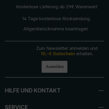
Kostenlose Lieferung
ab 29€ Warenwert
14 Tage kostenlose
Rücksendung
.
Altgeräterücknahme
beantragen
Zum Newsletter anmelden und
10,-€ Gutschein
erhalten.
Anmelden
HILFE UND KONTAKT
SERVICE