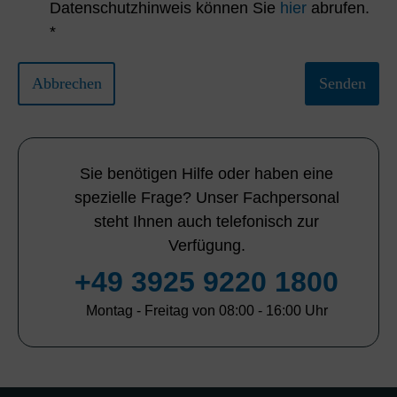
Datenschutzhinweis können Sie
hier
abrufen.
*
Abbrechen
Senden
Sie benötigen Hilfe oder haben eine
spezielle Frage? Unser Fachpersonal
steht Ihnen auch telefonisch zur
Verfügung.
+49 3925 9220 1800
Montag - Freitag von 08:00 - 16:00 Uhr