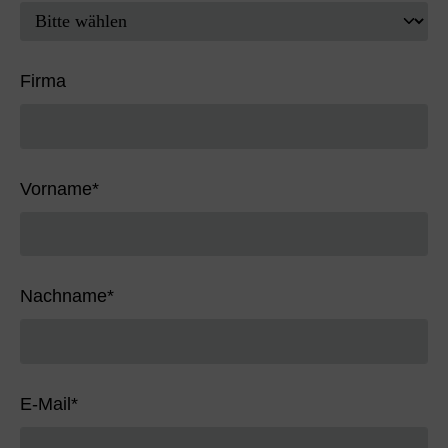
Firma
Vorname
*
Nachname
*
E-Mail
*