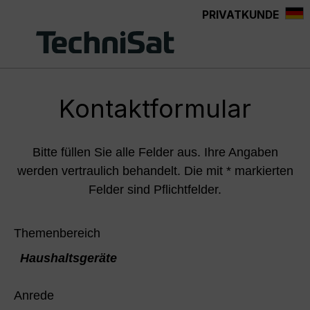
PRIVATKUNDE
Zum Hauptinhalt springen
Kontaktformular
Bitte füllen Sie alle Felder aus. Ihre Angaben
werden vertraulich behandelt. Die mit * markierten
Felder sind Pflichtfelder.
Themenbereich
Haushaltsgeräte
Anrede