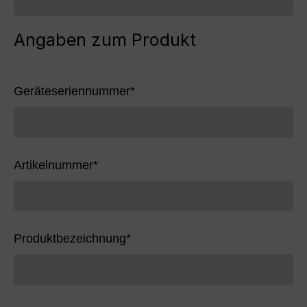
Angaben zum Produkt
Geräteseriennummer
*
Artikelnummer
*
Produktbezeichnung
*