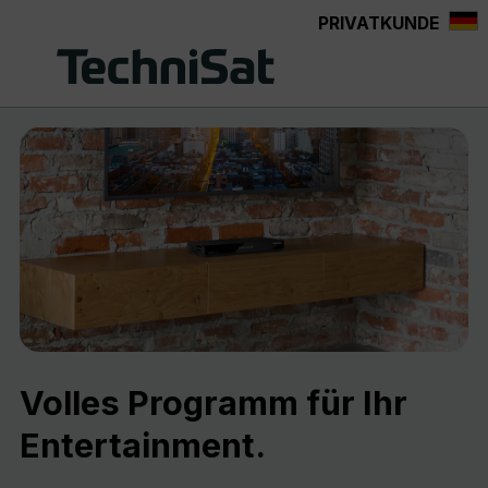
PRIVATKUNDE
Zum Hauptinhalt springen
Volles Programm für Ihr
Entertainment.