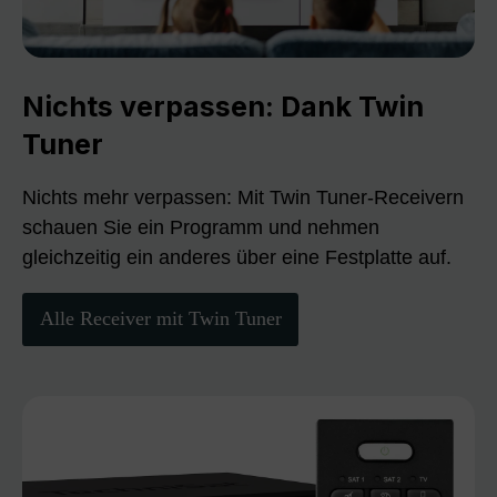
Nichts verpassen: Dank Twin
Tuner
Nichts mehr verpassen: Mit Twin Tuner-Receivern
schauen Sie ein Programm und nehmen
gleichzeitig ein anderes über eine Festplatte auf.
Alle Receiver mit Twin Tuner