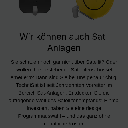
Wir können auch Sat-
Anlagen
Sie schauen noch gar nicht über Satellit? Oder
wollen Ihre bestehende Satellitenschüssel
erneuern? Dann sind Sie bei uns genau richtig!
TechniSat ist seit Jahrzehnten Vorreiter im
Bereich Sat-Anlagen. Entdecken Sie die
aufregende Welt des Satellitenempfangs: Einmal
investiert, haben Sie eine riesige
Programmauswahl – und das ganz ohne
monatliche Kosten.