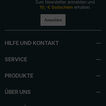
Zum Newsletter anmelden und
10,-€ Gutschein
erhalten.
Anmelden
HILFE UND KONTAKT
SERVICE
PRODUKTE
ÜBER UNS