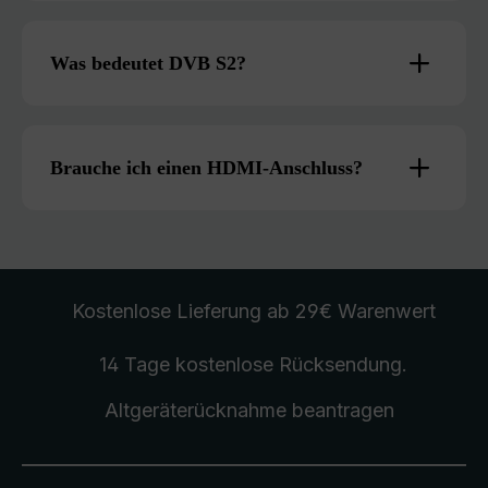
Was bedeutet DVB S2?
Brauche ich einen HDMI-Anschluss?
Kostenlose Lieferung
ab 29€ Warenwert
14 Tage kostenlose
Rücksendung
.
Altgeräterücknahme
beantragen