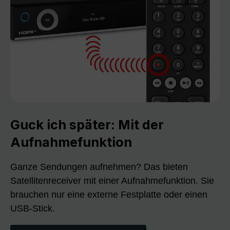
Guck ich später: Mit der
Aufnahmefunktion
Ganze Sendungen aufnehmen? Das bieten
Satellitenreceiver mit einer Aufnahmefunktion. Sie
brauchen nur eine externe Festplatte oder einen
USB-Stick.