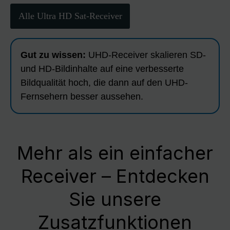
Alle Ultra HD Sat-Receiver
Gut zu wissen:
UHD-Receiver skalieren SD-
und HD-Bildinhalte auf eine verbesserte
Bildqualität hoch, die dann auf den UHD-
Fernsehern besser aussehen.
Mehr als ein einfacher
Receiver – Entdecken
Sie unsere
Zusatzfunktionen