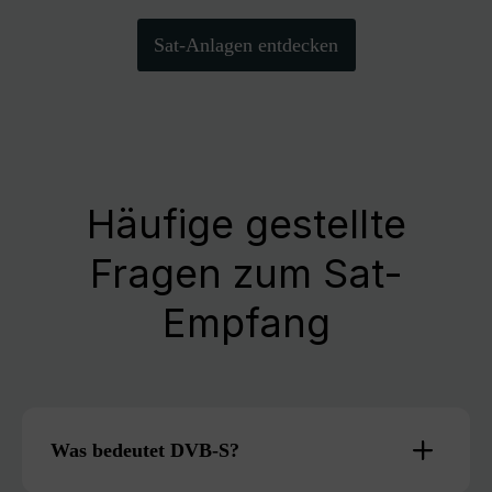
Sat-Anlagen entdecken
Häufige gestellte
Fragen zum Sat-
Empfang
Was bedeutet DVB-S?