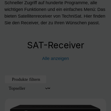
Schneller Zugriff auf hunderte Programme, alle
wichtigen Funktionen und ein einfaches Menü: Das
bieten Satellitenreceiver von TechniSat. Hier finden
Sie den Receiver, der zu Ihren Wünschen passt.
SAT-Receiver
Alle anzeigen
Produkte filtern