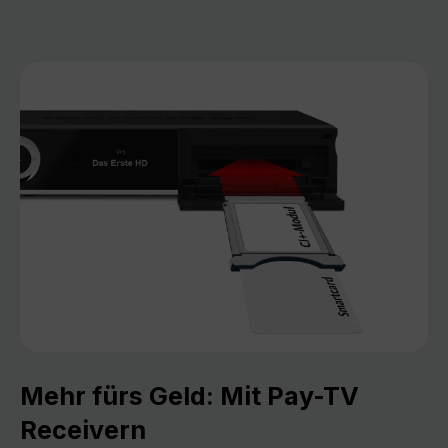
Mehr fürs Geld: Mit Pay-TV
Receivern