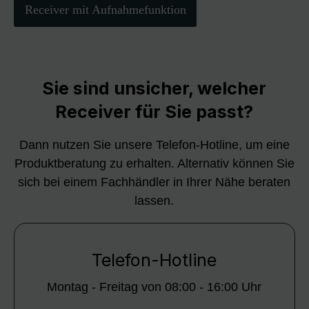
Receiver mit Aufnahmefunktion
Sie sind unsicher, welcher
Receiver für Sie passt?
Dann nutzen Sie unsere Telefon-Hotline, um eine
Produktberatung zu erhalten. Alternativ können Sie
sich bei einem Fachhändler in Ihrer Nähe beraten
lassen.
Telefon-Hotline
Montag - Freitag von 08:00 - 16:00 Uhr