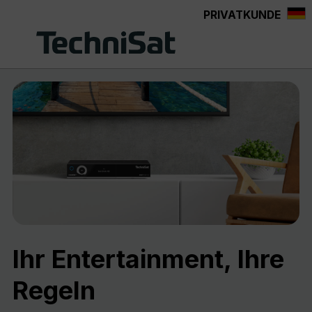
PRIVATKUNDE
Zum Hauptinhalt springen
Ihr Entertainment, Ihre
Regeln