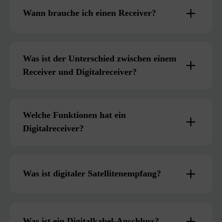
Wann brauche ich einen Receiver?
Was ist der Unterschied zwischen einem
Receiver und Digitalreceiver?
Welche Funktionen hat ein
Digitalreceiver?
Was ist digitaler Satellitenempfang?
Was ist ein Digitalkabel-Anschluss?