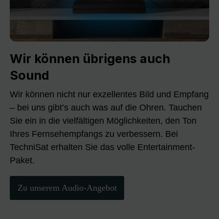
Wir können übrigens auch
Sound
Wir können nicht nur exzellentes Bild und Empfang
– bei uns gibt’s auch was auf die Ohren. Tauchen
Sie ein in die vielfältigen Möglichkeiten, den Ton
Ihres Fernsehempfangs zu verbessern. Bei
TechniSat erhalten Sie das volle Entertainment-
Paket.
Zu unserem Audio-Angebot