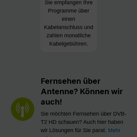
Sie empfangen Ihre
Programme über
einen
Kabelanschluss und
zahlen monatliche
Kabelgebühren.
Fernsehen über
Antenne? Können wir
auch!
Sie möchten Fernsehen über DVB-
T2 HD schauen? Auch hier haben
wir Lösungen für Sie parat.
Mehr