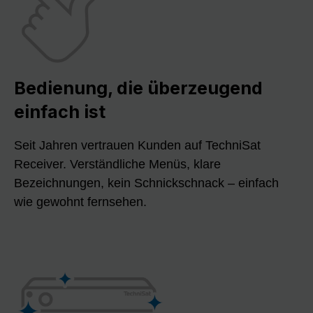
Bedienung, die überzeugend
einfach ist
Seit Jahren vertrauen Kunden auf TechniSat
Receiver. Verständliche Menüs, klare
Bezeichnungen, kein Schnickschnack – einfach
wie gewohnt fernsehen.