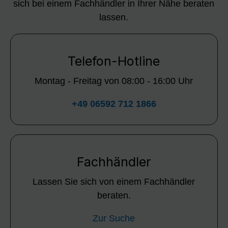
sich bei einem Fachhändler in Ihrer Nähe beraten
lassen.
Telefon-Hotline
Montag - Freitag von 08:00 - 16:00 Uhr
+49 06592 712 1866
Fachhändler
Lassen Sie sich von einem Fachhändler
beraten.
Zur Suche