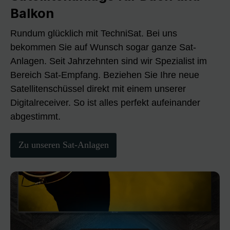
Balkon
Rundum glücklich mit TechniSat. Bei uns
bekommen Sie auf Wunsch sogar ganze Sat-
Anlagen. Seit Jahrzehnten sind wir Spezialist im
Bereich Sat-Empfang. Beziehen Sie Ihre neue
Satellitenschüssel direkt mit einem unserer
Digitalreceiver. So ist alles perfekt aufeinander
abgestimmt.
Zu unseren Sat-Anlagen