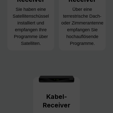
Sie haben eine
Über eine
Satellitenschüssel
terrestrische Dach-
installiert und
oder Zimmerantenne
empfangen Ihre
empfangen Sie
Programme über
hochauflösende
Satelliten.
Programme.
Kabel-
Receiver