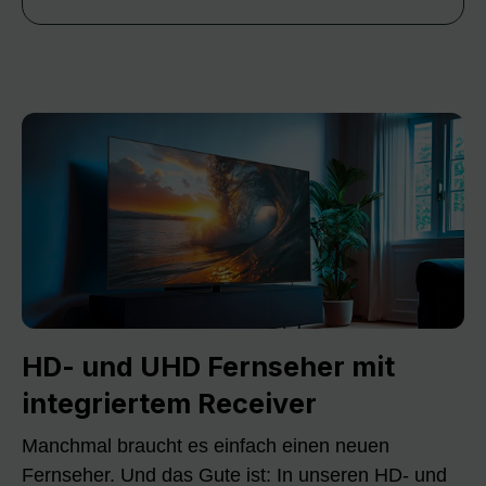
HD- und UHD Fernseher mit
integriertem Receiver
Manchmal braucht es einfach einen neuen
Fernseher. Und das Gute ist: In unseren HD- und