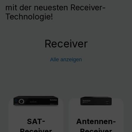
mit der neuesten Receiver-
Technologie!
Receiver
Alle anzeigen
SAT-
Antennen-
Receiver
Receiver