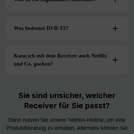
Was bedeutet DVB-T2?
Kann ich mit dem Receiver auch Netflix
und Co. gucken?
Sie sind unsicher, welcher
Receiver für Sie passt?
Dann nutzen Sie unsere Telefon-Hotline, um eine
Produktberatung zu erhalten. Alternativ können Sie