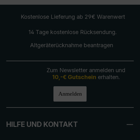
Kostenlose Lieferung
ab 29€ Warenwert
14 Tage kostenlose
Rücksendung
.
Altgeräterücknahme
beantragen
Zum Newsletter anmelden und
10,-€ Gutschein
erhalten.
Anmelden
HILFE UND KONTAKT