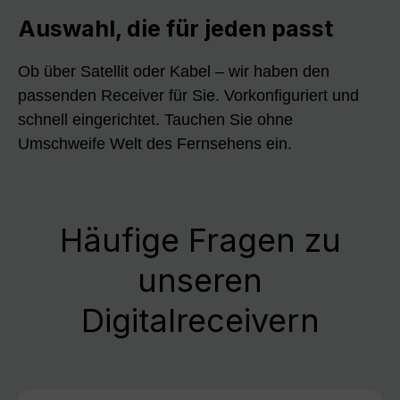
Auswahl, die für jeden passt
Ob über Satellit oder Kabel – wir haben den
passenden Receiver für Sie. Vorkonfiguriert und
schnell eingerichtet. Tauchen Sie ohne
Umschweife Welt des Fernsehens ein.
Häufige Fragen zu
unseren
Digitalreceivern