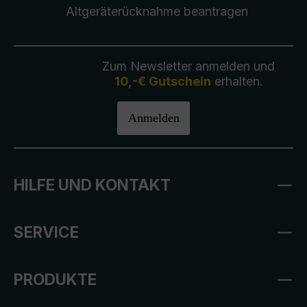
Altgeräterücknahme
beantragen
Zum Newsletter anmelden und
10,-€ Gutschein
erhalten.
Anmelden
HILFE UND KONTAKT
SERVICE
PRODUKTE