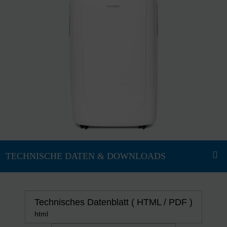
Technisches Datenblatt ( HTML / PDF )
html