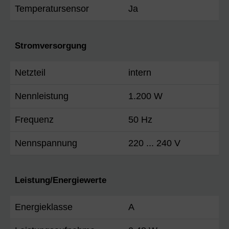
Temperatursensor
Ja
Stromversorgung
Netzteil
intern
Nennleistung
1.200 W
Frequenz
50 Hz
Nennspannung
220 ... 240 V
Leistung/Energiewerte
Energieklasse
A