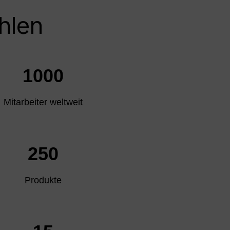
hlen
1000
Mitarbeiter weltweit
250
Produkte