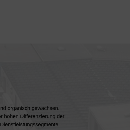
 und organisch gewachsen.
er hohen Differenzierung der
 Dienstleistungssegmente