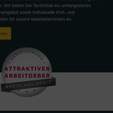
. Wir bieten bei TechniSat ein umfangreiches
nangebot sowie individuelle Fort- und
ten für unsere Mitarbeiter/innen an.
oten