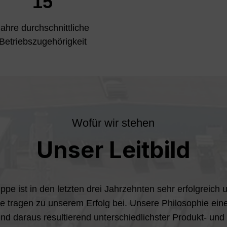
15
ahre durchschnittliche
Betriebszugehörigkeit
Wofür wir stehen
Unser Leitbild
e ist in den letzten drei Jahrzehnten sehr erfolgreich
he tragen zu unserem Erfolg bei. Unsere Philosophie ein
d daraus resultierend unterschiedlichster Produkt- und