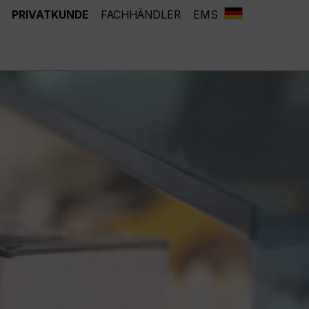
PRIVATKUNDE
FACHHÄNDLER
EMS