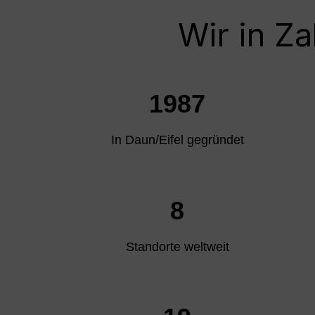
Wir in Za
1987
In Daun/Eifel gegründet
8
Standorte weltweit