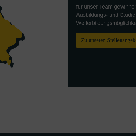
für unser Team gewinnen
Ausbildungs- und Studie
Weiterbildungsmöglichkei
Zu unseren Stellenangeb