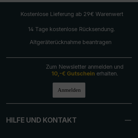
Kostenlose Lieferung
ab 29€ Warenwert
14 Tage kostenlose
Rücksendung
.
Altgeräterücknahme
beantragen
Zum Newsletter anmelden und
10,-€ Gutschein
erhalten.
Anmelden
HILFE UND KONTAKT