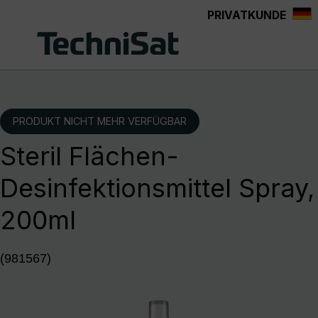
PRIVATKUNDE
Zum Hauptinhalt springen
PRODUKT NICHT MEHR VERFÜGBAR
Steril Flächen-
Desinfektionsmittel Spray,
200ml
(981567)