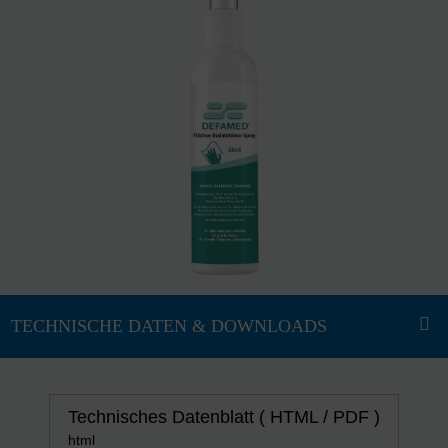
Technisches Datenblatt ( HTML / PDF )
html