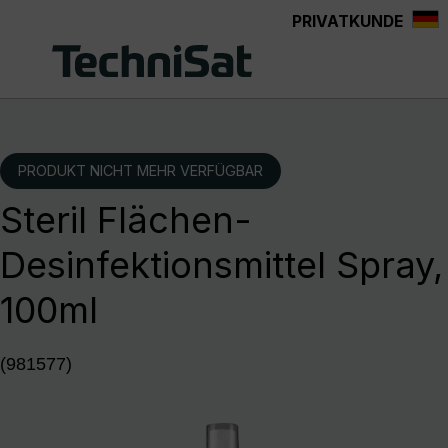
PRIVATKUNDE
Zum Hauptinhalt springen
PRODUKT NICHT MEHR VERFÜGBAR
Steril Flächen-
Desinfektionsmittel Spray,
100ml
(981577)