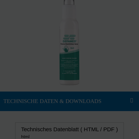
Technisches Datenblatt ( HTML / PDF )
html