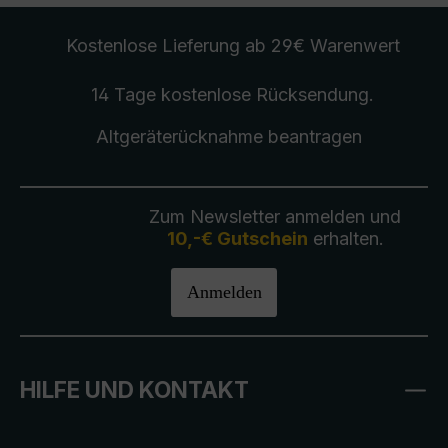
Kostenlose Lieferung
ab 29€ Warenwert
14 Tage kostenlose
Rücksendung
.
Altgeräterücknahme
beantragen
Zum Newsletter anmelden und
10,-€ Gutschein
erhalten.
Anmelden
HILFE UND KONTAKT