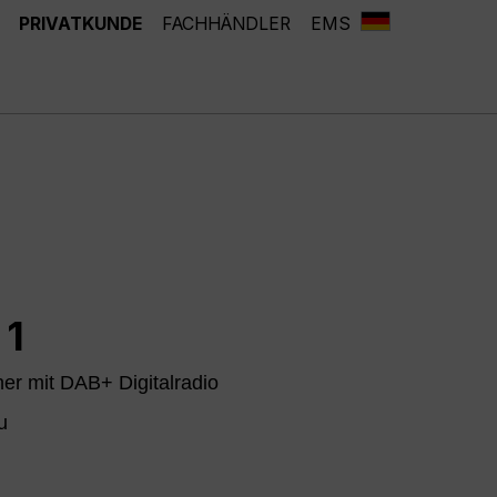
PRIVATKUNDE
FACHHÄNDLER
EMS
 1
er mit DAB+ Digitalradio
u