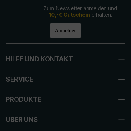
Zum Newsletter anmelden und
10,-€ Gutschein
erhalten.
Anmelden
HILFE UND KONTAKT
SERVICE
PRODUKTE
ÜBER UNS