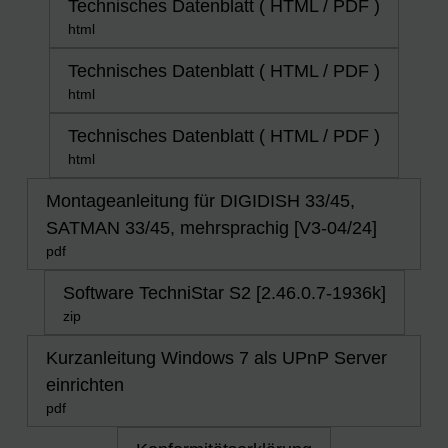
Technisches Datenblatt ( HTML / PDF )
html
Technisches Datenblatt ( HTML / PDF )
html
Technisches Datenblatt ( HTML / PDF )
html
Montageanleitung für DIGIDISH 33/45,
SATMAN 33/45, mehrsprachig [V3-04/24]
pdf
Software TechniStar S2 [2.46.0.7-1936k]
zip
Kurzanleitung Windows 7 als UPnP Server
einrichten
pdf