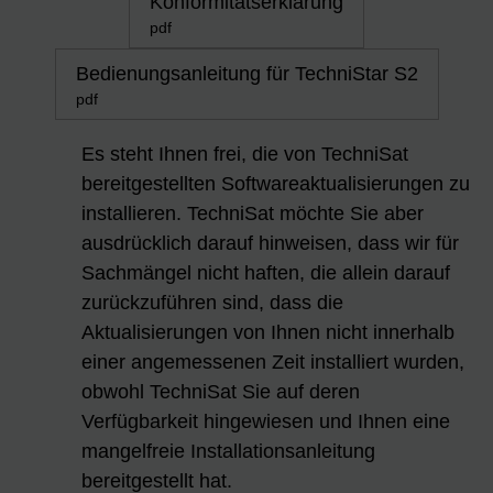
Konformitätserklärung
pdf
Bedienungsanleitung für TechniStar S2
pdf
Es steht Ihnen frei, die von TechniSat
bereitgestellten Softwareaktualisierungen zu
installieren. TechniSat möchte Sie aber
ausdrücklich darauf hinweisen, dass wir für
Sachmängel nicht haften, die allein darauf
zurückzuführen sind, dass die
Aktualisierungen von Ihnen nicht innerhalb
einer angemessenen Zeit installiert wurden,
obwohl TechniSat Sie auf deren
Verfügbarkeit hingewiesen und Ihnen eine
mangelfreie Installationsanleitung
bereitgestellt hat.