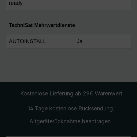
ready
TechniSat Mehrwertdienste
AUTOINSTALL
Ja
Kostenlose Lieferung
ab 29€ Warenwert
14 Tage kostenlose
Rücksendung
.
Altgeräterücknahme
beantragen