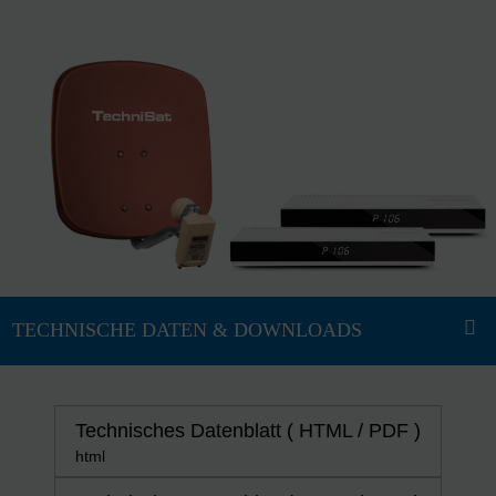
Technisches Datenblatt ( HTML / PDF )
html