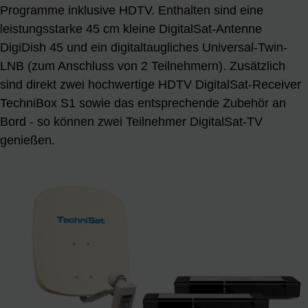
Programme inklusive HDTV. Enthalten sind eine
leistungsstarke 45 cm kleine DigitalSat-Antenne
DigiDish 45 und ein digitaltaugliches Universal-Twin-
LNB (zum Anschluss von 2 Teilnehmern). Zusätzlich
sind direkt zwei hochwertige HDTV DigitalSat-Receiver
TechniBox S1 sowie das entsprechende Zubehör an
Bord - so können zwei Teilnehmer DigitalSat-TV
genießen.