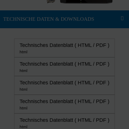
Technisches Datenblatt ( HTML / PDF )
html
Technisches Datenblatt ( HTML / PDF )
html
Technisches Datenblatt ( HTML / PDF )
html
Technisches Datenblatt ( HTML / PDF )
html
Technisches Datenblatt ( HTML / PDF )
html