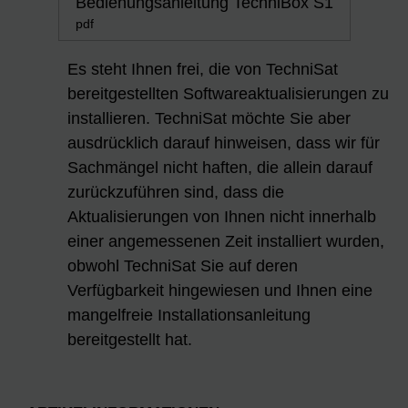
Bedienungsanleitung TechniBox S1
pdf
Es steht Ihnen frei, die von TechniSat
bereitgestellten Softwareaktualisierungen zu
installieren. TechniSat möchte Sie aber
ausdrücklich darauf hinweisen, dass wir für
Sachmängel nicht haften, die allein darauf
zurückzuführen sind, dass die
Aktualisierungen von Ihnen nicht innerhalb
einer angemessenen Zeit installiert wurden,
obwohl TechniSat Sie auf deren
Verfügbarkeit hingewiesen und Ihnen eine
mangelfreie Installationsanleitung
bereitgestellt hat.