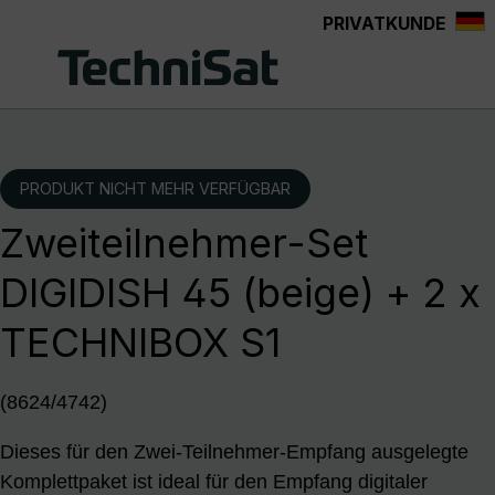
PRIVATKUNDE
Zum Hauptinhalt springen
PRODUKT NICHT MEHR VERFÜGBAR
Zweiteilnehmer-Set
DIGIDISH 45 (beige) + 2 x
TECHNIBOX S1
(8624/4742)
Dieses für den Zwei-Teilnehmer-Empfang ausgelegte
Komplettpaket ist ideal für den Empfang digitaler