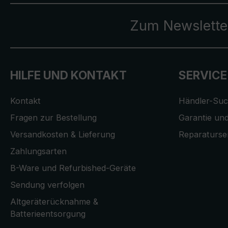
Zum Newslette
HILFE UND KONTAKT
SERVICE
Kontakt
Händler-Su
Fragen zur Bestellung
Garantie und
Versandkosten & Lieferung
Reparaturse
Zahlungsarten
B-Ware und Refurbished-Geräte
Sendung verfolgen
Altgeräterücknahme &
Batterieentsorgung