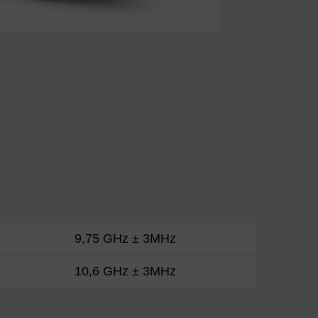
9,75 GHz ± 3MHz
10,6 GHz ± 3MHz