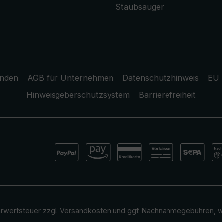
Staubsauger
unden
AGB für Unternehmen
Datenschutzhinweis
EU 
Hinweisgeberschutzsystem
Barrierefreiheit
ehrwertsteuer zzgl.
Versandkosten
und ggf. Nachnahmegebühren, w