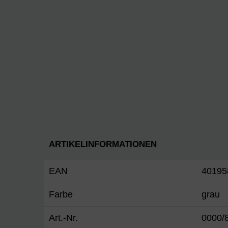
ARTIKELINFORMATIONEN
EAN
40195
Farbe
grau
Art.-Nr.
0000/