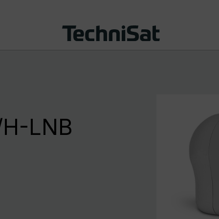
/H-LNB