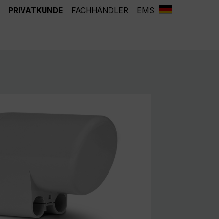
PRIVATKUNDE
FACHHÄNDLER
EMS