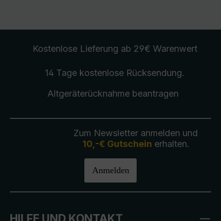
Kostenlose Lieferung
ab 29€ Warenwert
14 Tage kostenlose
Rücksendung
.
Altgeräterücknahme
beantragen
Zum Newsletter anmelden und
10,-€ Gutschein
erhalten.
Anmelden
HILFE UND KONTAKT