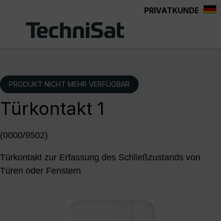
PRIVATKUNDE
Zum Hauptinhalt springen
PRODUKT NICHT MEHR VERFÜGBAR
Türkontakt 1
(0000/9502)
Türkontakt zur Erfassung des Schließzustands von
Türen oder Fenstern