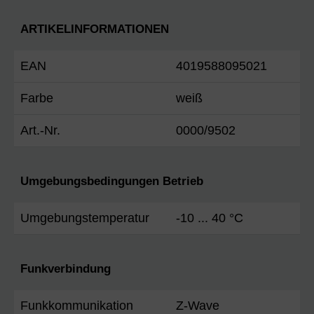
ARTIKELINFORMATIONEN
EAN
4019588095021
Farbe
weiß
Art.-Nr.
0000/9502
Umgebungsbedingungen Betrieb
Umgebungstemperatur
-10 ... 40 °C
Funkverbindung
Funkkommunikation
Z-Wave