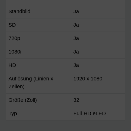
Standbild
Ja
SD
Ja
720p
Ja
1080i
Ja
HD
Ja
Auflösung (Linien x
1920 x 1080
Zeilen)
Größe (Zoll)
32
Typ
Full-HD eLED