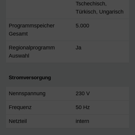
Tschechisch,
Türkisch, Ungarisch
Programmspeicher
5.000
Gesamt
Regionalprogramm
Ja
Auswahl
Stromversorgung
Nennspannung
230 V
Frequenz
50 Hz
Netzteil
intern