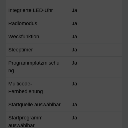
Integrierte LED-Uhr
Ja
Radiomodus
Ja
Weckfunktion
Ja
Sleeptimer
Ja
Programmplatzmischu
Ja
ng
Multicode-
Ja
Fernbedienung
Startquelle auswählbar
Ja
Startprogramm
Ja
auswählbar