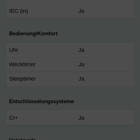
IEC (in)
Ja
Bedienung/Komfort
Uhr
Ja
Wecktimer
Ja
Sleeptimer
Ja
Entschlüsselungssysteme
CI+
Ja