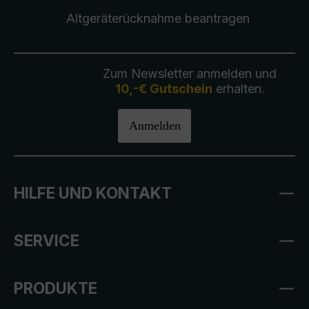
Altgeräterücknahme
beantragen
Zum Newsletter anmelden und
10,-€ Gutschein
erhalten.
Anmelden
HILFE UND KONTAKT
SERVICE
PRODUKTE