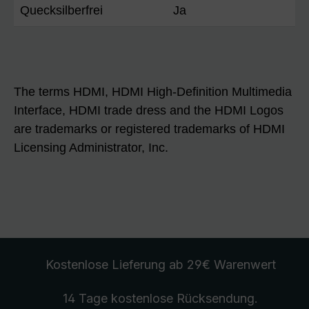
Quecksilberfrei
Ja
The terms HDMI, HDMI High-Definition Multimedia
Interface, HDMI trade dress and the HDMI Logos
are trademarks or registered trademarks of HDMI
Licensing Administrator, Inc.
Kostenlose Lieferung
ab 29€ Warenwert
14 Tage kostenlose
Rücksendung
.