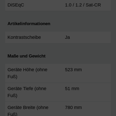
DiSEqC
1.0 / 1.2 / Sat-CR
Artikelinformationen
Kontrastscheibe
Ja
Maße und Gewicht
Geräte Höhe (ohne
523 mm
Fuß)
Geräte Tiefe (ohne
51 mm
Fuß)
Geräte Breite (ohne
780 mm
Fuß)