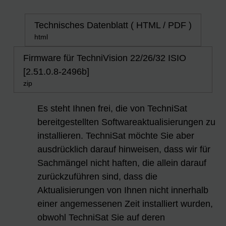
Technisches Datenblatt ( HTML / PDF )
html
Firmware für TechniVision 22/26/32 ISIO
[2.51.0.8-2496b]
zip
Es steht Ihnen frei, die von TechniSat
bereitgestellten Softwareaktualisierungen zu
installieren. TechniSat möchte Sie aber
ausdrücklich darauf hinweisen, dass wir für
Sachmängel nicht haften, die allein darauf
zurückzuführen sind, dass die
Aktualisierungen von Ihnen nicht innerhalb
einer angemessenen Zeit installiert wurden,
obwohl TechniSat Sie auf deren