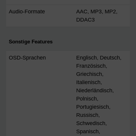
Audio-Formate
AAC, MP3, MP2,
DDAC3
Sonstige Features
OSD-Sprachen
Englisch, Deutsch,
Französisch,
Griechisch,
Italienisch,
Niederländisch,
Polnisch,
Portugiesisch,
Russisch,
Schwedisch,
Spanisch,