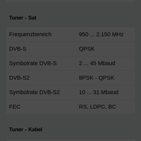
Tuner - Sat
Frequenzbereich
950 ... 2.150 MHz
DVB-S
QPSK
Symbolrate DVB-S
2 ... 45 Mbaud
DVB-S2
8PSK - QPSK
Symbolrate DVB-S2
10 ... 31 Mbaud
FEC
RS, LDPC, BC
Tuner - Kabel