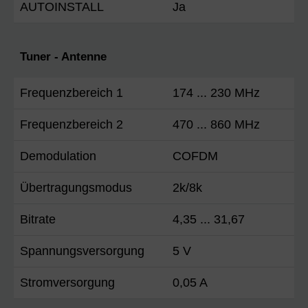
AUTOINSTALL
Ja
Tuner - Antenne
Frequenzbereich 1
174 ... 230 MHz
Frequenzbereich 2
470 ... 860 MHz
Demodulation
COFDM
Übertragungsmodus
2k/8k
Bitrate
4,35 ... 31,67
Spannungsversorgung
5 V
Stromversorgung
0,05 A