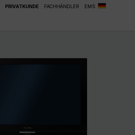
PRIVATKUNDE
FACHHÄNDLER
EMS