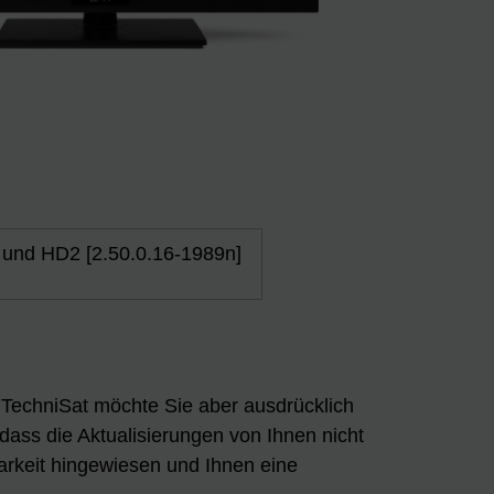
 und HD2 [2.50.0.16-1989n]
n. TechniSat möchte Sie aber ausdrücklich
 dass die Aktualisierungen von Ihnen nicht
arkeit hingewiesen und Ihnen eine