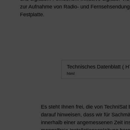
zur Aufnahme von Radio- und Fernsehsendunge
Festplatte.
Technisches Datenblatt ( 
html
Es steht Ihnen frei, die von TechniSat
darauf hinweisen, dass wir für Sachmän
innerhalb einer angemessenen Zeit ins