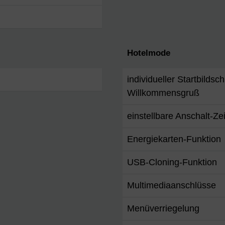
Hotelmode
individueller Startbildsch
Willkommensgruß
einstellbare Anschalt-Ze
Energiekarten-Funktion
USB-Cloning-Funktion
Multimediaanschlüsse
Menüverriegelung