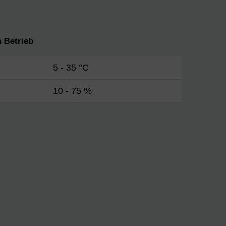
 Betrieb
5 - 35 °C
10 - 75 %