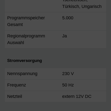
Türkisch, Ungarisch
Programmspeicher
5.000
Gesamt
Regionalprogramm
Ja
Auswahl
Stromversorgung
Nennspannung
230 V
Frequenz
50 Hz
Netzteil
extern 12V DC