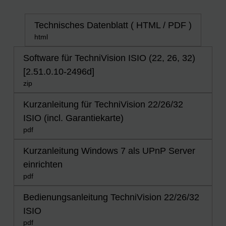
Technisches Datenblatt ( HTML / PDF )
html
Software für TechniVision ISIO (22, 26, 32)
[2.51.0.10-2496d]
zip
Kurzanleitung für TechniVision 22/26/32
ISIO (incl. Garantiekarte)
pdf
Kurzanleitung Windows 7 als UPnP Server
einrichten
pdf
Bedienungsanleitung TechniVision 22/26/32
ISIO
pdf