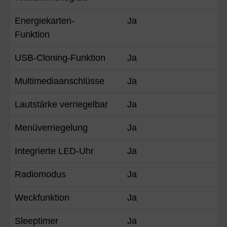
Energiekarten-
Ja
Funktion
USB-Cloning-Funktion
Ja
Multimediaanschlüsse
Ja
Lautstärke verriegelbar
Ja
Menüverriegelung
Ja
Integrierte LED-Uhr
Ja
Radiomodus
Ja
Weckfunktion
Ja
Sleeptimer
Ja