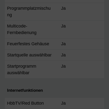
Programmplatzmischu
Ja
ng
Multicode-
Ja
Fernbedienung
Feuerfestes Gehäuse
Ja
Startquelle auswählbar
Ja
Startprogramm
Ja
auswählbar
Internetfunktionen
HbbTV/Red Button
Ja