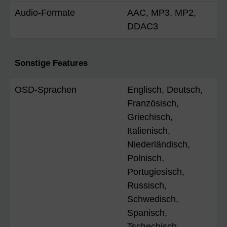
Audio-Formate
AAC, MP3, MP2,
DDAC3
Sonstige Features
OSD-Sprachen
Englisch, Deutsch,
Französisch,
Griechisch,
Italienisch,
Niederländisch,
Polnisch,
Portugiesisch,
Russisch,
Schwedisch,
Spanisch,
Tschechisch,