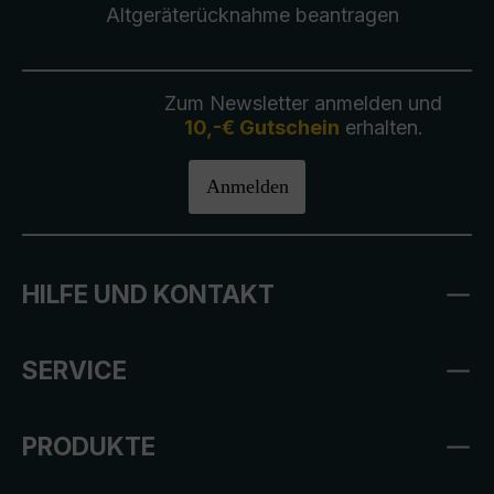
Altgeräterücknahme
beantragen
Zum Newsletter anmelden und
10,-€ Gutschein
erhalten.
Anmelden
HILFE UND KONTAKT
SERVICE
PRODUKTE