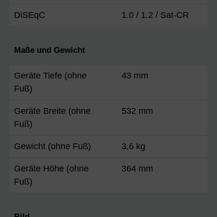
DiSEqC
1.0 / 1.2 / Sat-CR
Maße und Gewicht
Geräte Tiefe (ohne
43 mm
Fuß)
Geräte Breite (ohne
532 mm
Fuß)
Gewicht (ohne Fuß)
3,6 kg
Geräte Höhe (ohne
364 mm
Fuß)
Bild