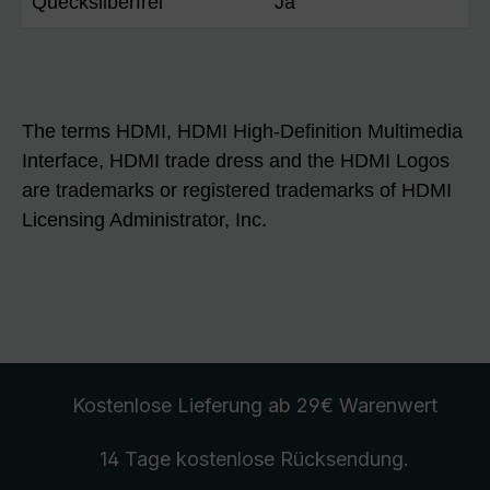
Quecksilberfrei
Ja
The terms HDMI, HDMI High-Definition Multimedia
Interface, HDMI trade dress and the HDMI Logos
are trademarks or registered trademarks of HDMI
Licensing Administrator, Inc.
Kostenlose Lieferung
ab 29€ Warenwert
14 Tage kostenlose
Rücksendung
.