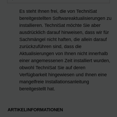
Es steht Ihnen frei, die von TechniSat
bereitgestellten Softwareaktualisierungen zu
installieren. TechniSat möchte Sie aber
ausdrücklich darauf hinweisen, dass wir für
Sachmängel nicht haften, die allein darauf
zurückzuführen sind, dass die
Aktualisierungen von Ihnen nicht innerhalb
einer angemessenen Zeit installiert wurden,
obwohl TechniSat Sie auf deren
Verfügbarkeit hingewiesen und Ihnen eine
mangelfreie Installationsanleitung
bereitgestellt hat.
ARTIKELINFORMATIONEN