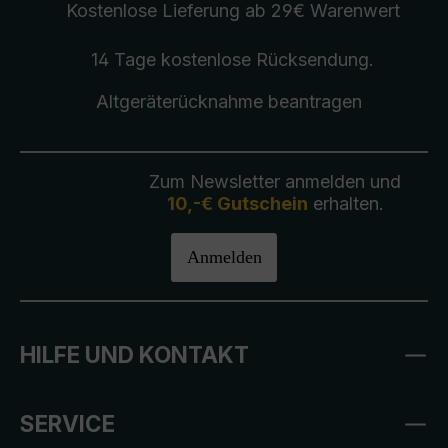
Kostenlose Lieferung
ab 29€ Warenwert
14 Tage kostenlose
Rücksendung
.
Altgeräterücknahme
beantragen
Zum Newsletter anmelden und
10,-€ Gutschein
erhalten.
Anmelden
HILFE UND KONTAKT
SERVICE