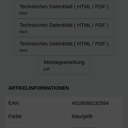
Technisches Datenblatt ( HTML / PDF )
html
Technisches Datenblatt ( HTML / PDF )
html
Technisches Datenblatt ( HTML / PDF )
html
Montageanleitung
pdf
ARTIKELINFORMATIONEN
EAN
4019588232594
Farbe
blau/gelb