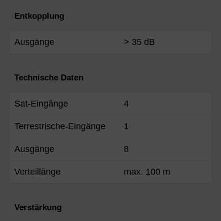
Entkopplung
Ausgänge
> 35 dB
Technische Daten
Sat-Eingänge
4
Terrestrische-Eingänge
1
Ausgänge
8
Verteillänge
max. 100 m
Verstärkung