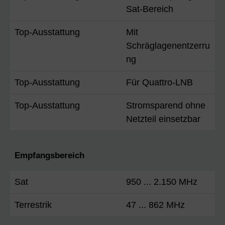
Sat-Bereich
Top-Ausstattung
Mit
Schräglagenentzerru
ng
Top-Ausstattung
Für Quattro-LNB
Top-Ausstattung
Stromsparend ohne
Netzteil einsetzbar
Empfangsbereich
Sat
950 ... 2.150 MHz
Terrestrik
47 ... 862 MHz