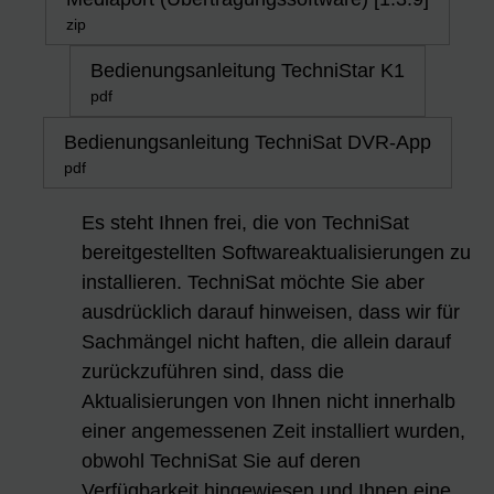
zip
Bedienungsanleitung TechniStar K1
pdf
Bedienungsanleitung TechniSat DVR-App
pdf
Es steht Ihnen frei, die von TechniSat
bereitgestellten Softwareaktualisierungen zu
installieren. TechniSat möchte Sie aber
ausdrücklich darauf hinweisen, dass wir für
Sachmängel nicht haften, die allein darauf
zurückzuführen sind, dass die
Aktualisierungen von Ihnen nicht innerhalb
einer angemessenen Zeit installiert wurden,
obwohl TechniSat Sie auf deren
Verfügbarkeit hingewiesen und Ihnen eine