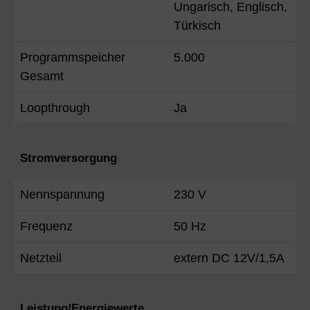
Ungarisch, Englisch,
Türkisch
Programmspeicher
5.000
Gesamt
Loopthrough
Ja
Stromversorgung
Nennspannung
230 V
Frequenz
50 Hz
Netzteil
extern DC 12V/1,5A
Leistung/Energiewerte