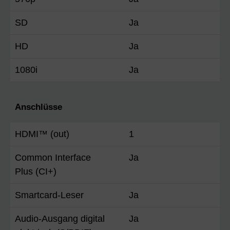
SD
Ja
HD
Ja
1080i
Ja
Anschlüsse
HDMI™ (out)
1
Common Interface
Ja
Plus (CI+)
Smartcard-Leser
Ja
Audio-Ausgang digital
Ja