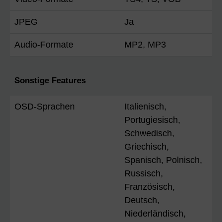
JPEG
Ja
Audio-Formate
MP2, MP3
Sonstige Features
OSD-Sprachen
Italienisch,
Portugiesisch,
Schwedisch,
Griechisch,
Spanisch, Polnisch,
Russisch,
Französisch,
Deutsch,
Niederländisch,