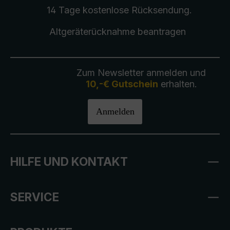
14 Tage kostenlose
Rücksendung
.
Altgeräterücknahme
beantragen
Zum Newsletter anmelden und
10,-€ Gutschein
erhalten.
Anmelden
HILFE UND KONTAKT
SERVICE