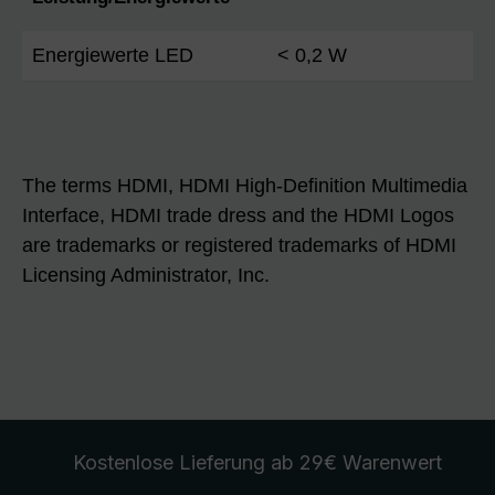
Energiewerte LED
< 0,2 W
The terms HDMI, HDMI High-Definition Multimedia
Interface, HDMI trade dress and the HDMI Logos
are trademarks or registered trademarks of HDMI
Licensing Administrator, Inc.
Kostenlose Lieferung
ab 29€ Warenwert