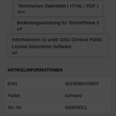
Technisches Datenblatt ( HTML / PDF )
html
Bedienungsanleitung für TechniPhone 5
pdf
Informationen zu unter GNU General Public
License lizenzierter Software
pdf
ARTIKELINFORMATIONEN
EAN
4019588102903
Farbe
schwarz
Art.-Nr.
0000/9021