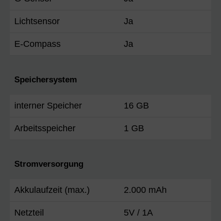
Lichtsensor
Ja
E-Compass
Ja
Speichersystem
interner Speicher
16 GB
Arbeitsspeicher
1 GB
Stromversorgung
Akkulaufzeit (max.)
2.000 mAh
Netzteil
5V / 1A