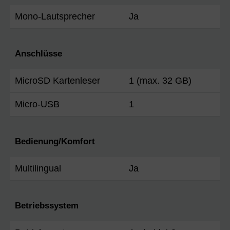
Mono-Lautsprecher
Ja
Anschlüsse
MicroSD Kartenleser
1 (max. 32 GB)
Micro-USB
1
Bedienung/Komfort
Multilingual
Ja
Betriebssystem