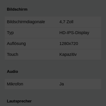
Bildschirm
Bildschirmdiagonale
4,7 Zoll
Typ
HD-IPS-Display
Auflösung
1280x720
Touch
Kapazitiv
Audio
Mikrofon
Ja
Lautsprecher