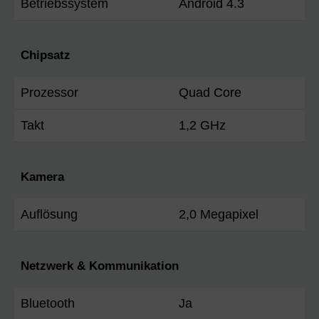
Betriebssystem
Android 4.3
Chipsatz
Prozessor
Quad Core
Takt
1,2 GHz
Kamera
Auflösung
2,0 Megapixel
Netzwerk & Kommunikation
Bluetooth
Ja