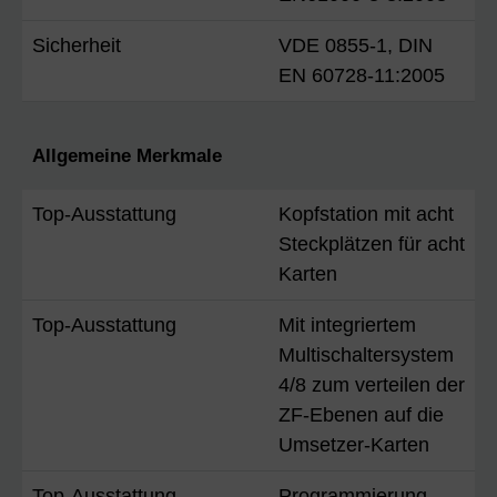
Sicherheit
VDE 0855-1, DIN
EN 60728-11:2005
Allgemeine Merkmale
Top-Ausstattung
Kopfstation mit acht
Steckplätzen für acht
Karten
Top-Ausstattung
Mit integriertem
Multischaltersystem
4/8 zum verteilen der
ZF-Ebenen auf die
Umsetzer-Karten
Top-Ausstattung
Programmierung