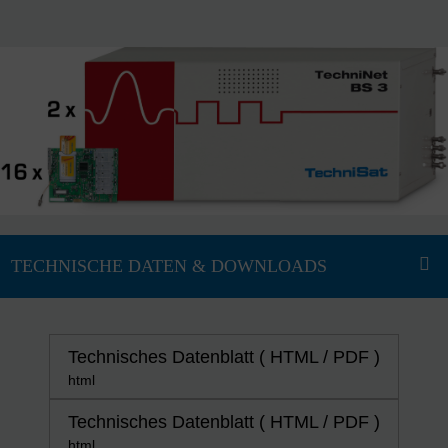
Technisches Datenblatt ( HTML / PDF )
html
Technisches Datenblatt ( HTML / PDF )
html