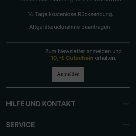
14 Tage kostenlose
Rücksendung
.
Altgeräterücknahme
beantragen
Zum Newsletter anmelden und
10,-€ Gutschein
erhalten.
Anmelden
HILFE UND KONTAKT
SERVICE