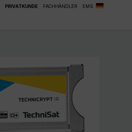
PRIVATKUNDE
FACHHÄNDLER
EMS