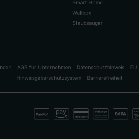
Smart Home
Wallbox
Staubsauger
unden
AGB für Unternehmen
Datenschutzhinweis
EU 
Hinweisgeberschutzsystem
Barrierefreiheit