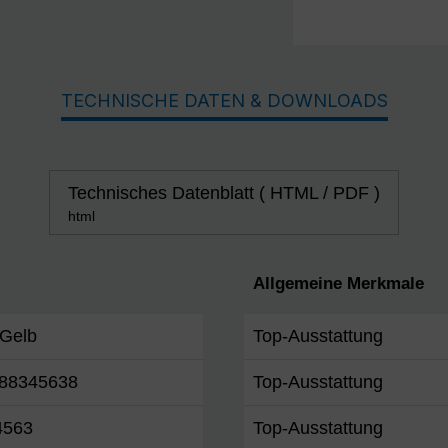
TECHNISCHE DATEN & DOWNLOADS
Technisches Datenblatt ( HTML / PDF )
html
Allgemeine Merkmale
/Gelb
Top-Ausstattung
88345638
Top-Ausstattung
4563
Top-Ausstattung