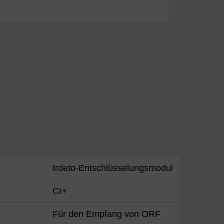
Irdeto-Entschlüsselungsmodul
CI+
Für den Empfang von ORF