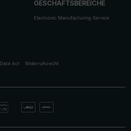
GESCHÄFTSBEREICHE
Electronic Manufacturing Service
Data Act
Widerrufsrecht