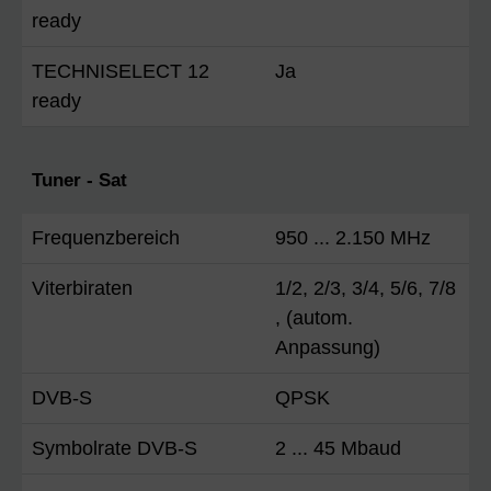
ready
TECHNISELECT 12
Ja
ready
Tuner - Sat
Frequenzbereich
950 ... 2.150 MHz
Viterbiraten
1/2, 2/3, 3/4, 5/6, 7/8
, (autom.
Anpassung)
DVB-S
QPSK
Symbolrate DVB-S
2 ... 45 Mbaud