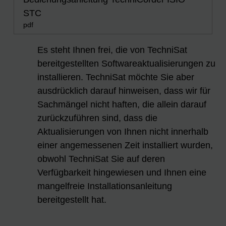
STC
pdf
Es steht Ihnen frei, die von TechniSat
bereitgestellten Softwareaktualisierungen zu
installieren. TechniSat möchte Sie aber
ausdrücklich darauf hinweisen, dass wir für
Sachmängel nicht haften, die allein darauf
zurückzuführen sind, dass die
Aktualisierungen von Ihnen nicht innerhalb
einer angemessenen Zeit installiert wurden,
obwohl TechniSat Sie auf deren
Verfügbarkeit hingewiesen und Ihnen eine
mangelfreie Installationsanleitung
bereitgestellt hat.