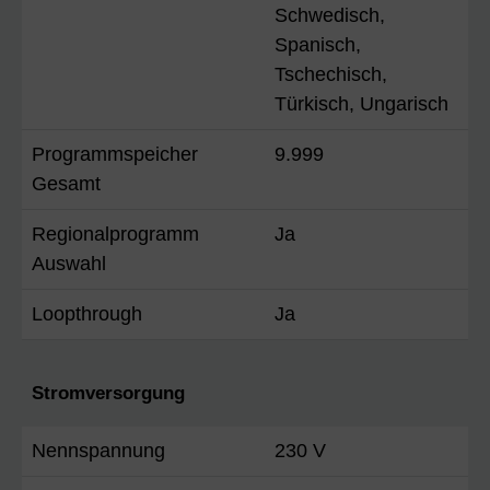
Schwedisch,
Spanisch,
Tschechisch,
Türkisch, Ungarisch
Programmspeicher
9.999
Gesamt
Regionalprogramm
Ja
Auswahl
Loopthrough
Ja
Stromversorgung
Nennspannung
230 V