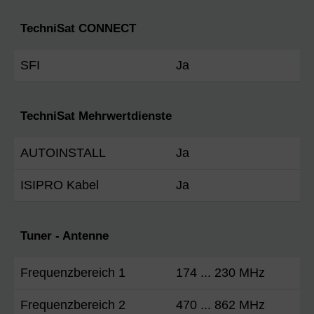
TechniSat CONNECT
SFI
Ja
TechniSat Mehrwertdienste
AUTOINSTALL
Ja
ISIPRO Kabel
Ja
Tuner - Antenne
Frequenzbereich 1
174 ... 230 MHz
Frequenzbereich 2
470 ... 862 MHz