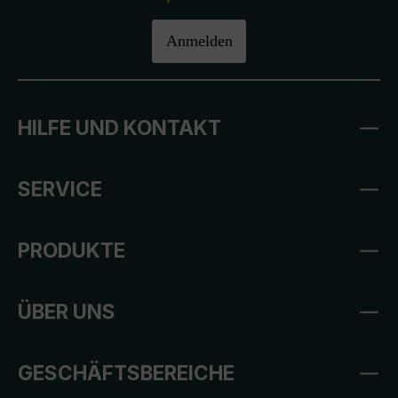
Anmelden
HILFE UND KONTAKT
SERVICE
PRODUKTE
ÜBER UNS
GESCHÄFTSBEREICHE