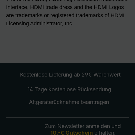
Interface, HDMI trade dress and the HDMI Logos
are trademarks or registered trademarks of HDMI
Licensing Administrator, Inc.
Kostenlose Lieferung
ab 29€ Warenwert
14 Tage kostenlose
Rücksendung
.
Altgeräterücknahme
beantragen
Zum Newsletter anmelden und
10,-€ Gutschein
erhalten.