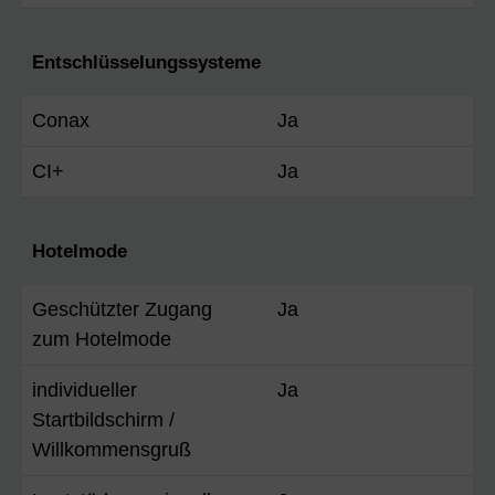
Entschlüsselungssysteme
Conax
Ja
CI+
Ja
Hotelmode
Geschützter Zugang
Ja
zum Hotelmode
individueller
Ja
Startbildschirm /
Willkommensgruß