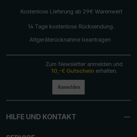
Kostenlose Lieferung
ab 29€ Warenwert
14 Tage kostenlose
Rücksendung
.
Altgeräterücknahme
beantragen
Zum Newsletter anmelden und
10,-€ Gutschein
erhalten.
Anmelden
HILFE UND KONTAKT