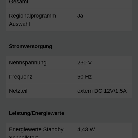
Gesamt
Regionalprogramm
Ja
Auswahl
Stromversorgung
Nennspannung
230 V
Frequenz
50 Hz
Netzteil
extern DC 12V/1,5A
Leistung/Energiewerte
Energiewerte Standby-
4,43 W
Schnellstart