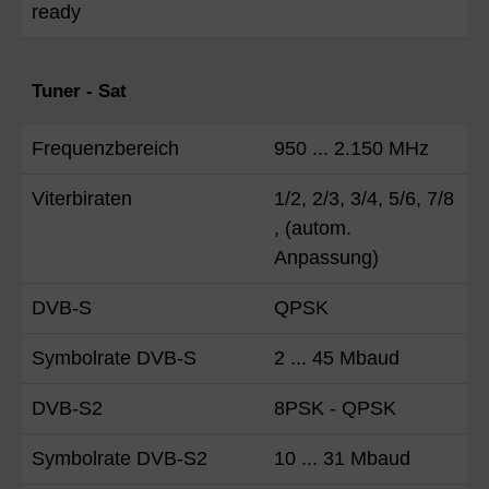
ready
Tuner - Sat
Frequenzbereich
950 ... 2.150 MHz
Viterbiraten
1/2, 2/3, 3/4, 5/6, 7/8
, (autom.
Anpassung)
DVB-S
QPSK
Symbolrate DVB-S
2 ... 45 Mbaud
DVB-S2
8PSK - QPSK
Symbolrate DVB-S2
10 ... 31 Mbaud