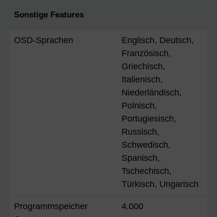
Sonstige Features
OSD-Sprachen
Englisch, Deutsch,
Französisch,
Griechisch,
Italienisch,
Niederländisch,
Polnisch,
Portugiesisch,
Russisch,
Schwedisch,
Spanisch,
Tschechisch,
Türkisch, Ungarisch
Programmspeicher
4.000