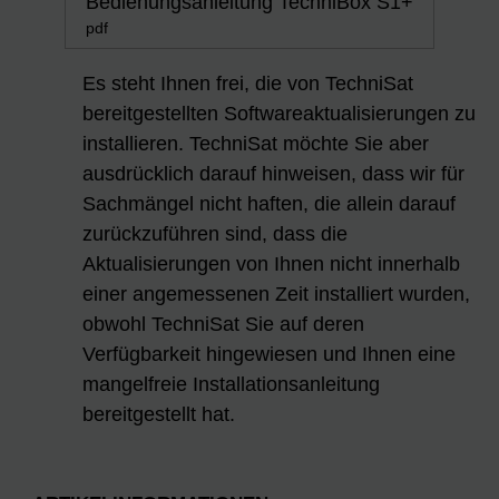
Bedienungsanleitung TechniBox S1+
pdf
Es steht Ihnen frei, die von TechniSat
bereitgestellten Softwareaktualisierungen zu
installieren. TechniSat möchte Sie aber
ausdrücklich darauf hinweisen, dass wir für
Sachmängel nicht haften, die allein darauf
zurückzuführen sind, dass die
Aktualisierungen von Ihnen nicht innerhalb
einer angemessenen Zeit installiert wurden,
obwohl TechniSat Sie auf deren
Verfügbarkeit hingewiesen und Ihnen eine
mangelfreie Installationsanleitung
bereitgestellt hat.