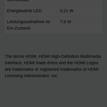
Energiewerte LED
0,21 W
Leistungsaufnahme im
7,5 W
Ein-Zustand
The terms HDMI, HDMI High-Definition Multimedia
Interface, HDMI trade dress and the HDMI Logos
are trademarks or registered trademarks of HDMI
Licensing Administrator, Inc.