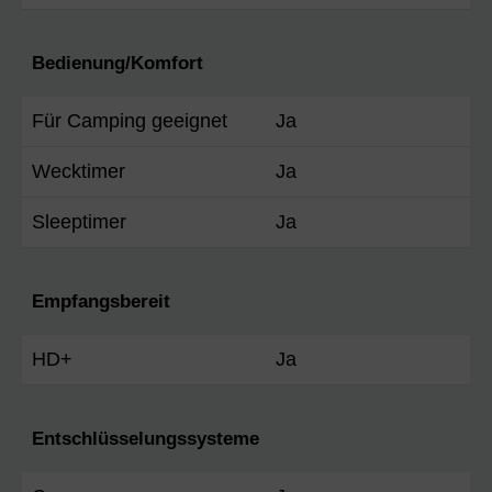
Bedienung/Komfort
Für Camping geeignet
Ja
Wecktimer
Ja
Sleeptimer
Ja
Empfangsbereit
HD+
Ja
Entschlüsselungssysteme