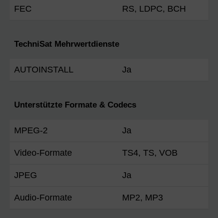
FEC
RS, LDPC, BCH
TechniSat Mehrwertdienste
AUTOINSTALL
Ja
Unterstützte Formate & Codecs
MPEG-2
Ja
Video-Formate
TS4, TS, VOB
JPEG
Ja
Audio-Formate
MP2, MP3