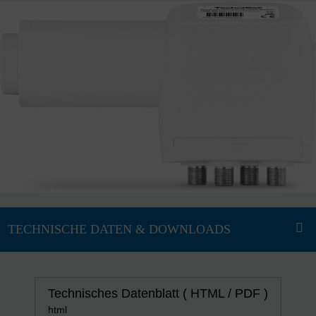
Technisches Datenblatt ( HTML / PDF )
html