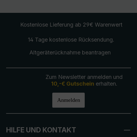
Kostenlose Lieferung
ab 29€ Warenwert
14 Tage kostenlose
Rücksendung
.
Altgeräterücknahme
beantragen
Zum Newsletter anmelden und
10,-€ Gutschein
erhalten.
Anmelden
HILFE UND KONTAKT