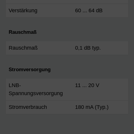
Verstärkung
60 ... 64 dB
Rauschmaß
Rauschmaß
0,1 dB typ.
Stromversorgung
LNB-
11 ... 20 V
Spannungsversorgung
Stromverbrauch
180 mA (Typ.)