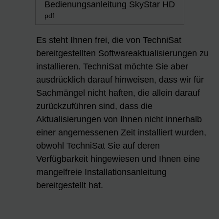
Bedienungsanleitung SkyStar HD
pdf
Es steht Ihnen frei, die von TechniSat
bereitgestellten Softwareaktualisierungen zu
installieren. TechniSat möchte Sie aber
ausdrücklich darauf hinweisen, dass wir für
Sachmängel nicht haften, die allein darauf
zurückzuführen sind, dass die
Aktualisierungen von Ihnen nicht innerhalb
einer angemessenen Zeit installiert wurden,
obwohl TechniSat Sie auf deren
Verfügbarkeit hingewiesen und Ihnen eine
mangelfreie Installationsanleitung
bereitgestellt hat.