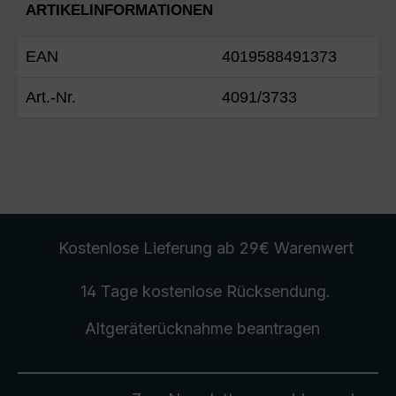
ARTIKELINFORMATIONEN
EAN
4019588491373
Art.-Nr.
4091/3733
Kostenlose Lieferung
ab 29€ Warenwert
14 Tage kostenlose
Rücksendung
.
Altgeräterücknahme
beantragen