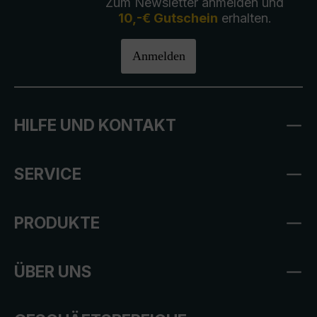
Zum Newsletter anmelden und
10,-€ Gutschein
erhalten.
Anmelden
HILFE UND KONTAKT
SERVICE
PRODUKTE
ÜBER UNS