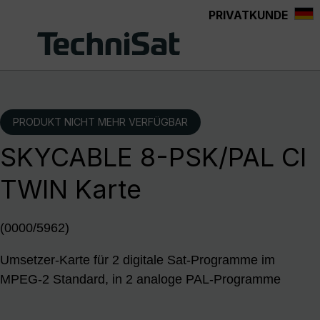
PRIVATKUNDE
Zum Hauptinhalt springen
PRODUKT NICHT MEHR VERFÜGBAR
SKYCABLE 8-PSK/PAL CI
TWIN Karte
(0000/5962)
Umsetzer-Karte für 2 digitale Sat-Programme im
MPEG-2 Standard, in 2 analoge PAL-Programme