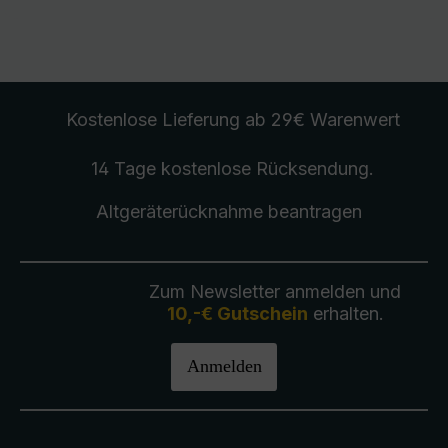
Kostenlose Lieferung
ab 29€ Warenwert
14 Tage kostenlose
Rücksendung
.
Altgeräterücknahme
beantragen
Zum Newsletter anmelden und
10,-€ Gutschein
erhalten.
Anmelden