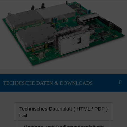
Technisches Datenblatt ( HTML / PDF )
html