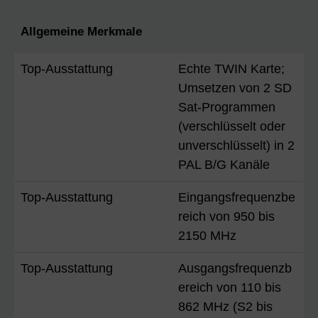
Allgemeine Merkmale
Top-Ausstattung
Echte TWIN Karte;
Umsetzen von 2 SD
Sat-Programmen
(verschlüsselt oder
unverschlüsselt) in 2
PAL B/G Kanäle
Top-Ausstattung
Eingangsfrequenzbe
reich von 950 bis
2150 MHz
Top-Ausstattung
Ausgangsfrequenzb
ereich von 110 bis
862 MHz (S2 bis