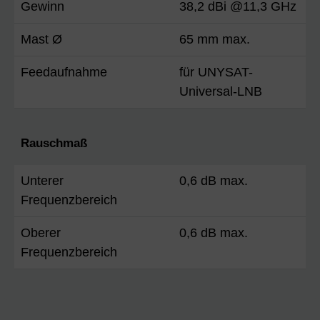
Gewinn
38,2 dBi @11,3 GHz
Mast Ø
65 mm max.
Feedaufnahme
für UNYSAT-
Universal-LNB
Rauschmaß
Unterer
0,6 dB max.
Frequenzbereich
Oberer
0,6 dB max.
Frequenzbereich