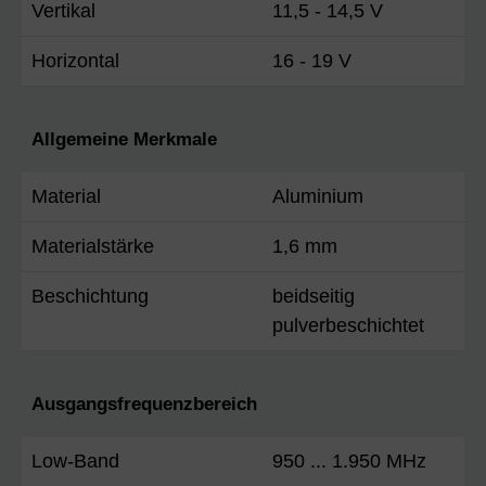
Vertikal
11,5 - 14,5 V
Horizontal
16 - 19 V
Allgemeine Merkmale
Material
Aluminium
Materialstärke
1,6 mm
Beschichtung
beidseitig
pulverbeschichtet
Ausgangsfrequenzbereich
Low-Band
950 ... 1.950 MHz