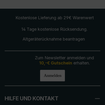
Kostenlose Lieferung
ab 29€ Warenwert
14 Tage kostenlose
Rücksendung
.
Altgeräterücknahme
beantragen
Zum Newsletter anmelden und
10,-€ Gutschein
erhalten.
Anmelden
HILFE UND KONTAKT