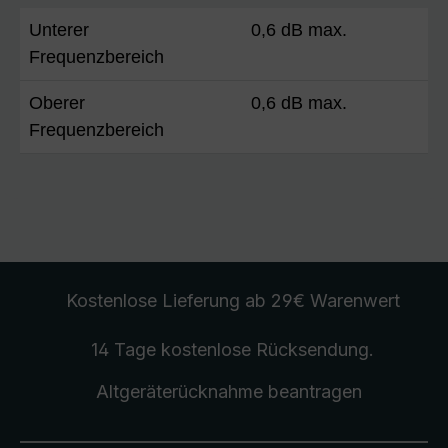
Unterer
0,6 dB max.
Frequenzbereich
Oberer
0,6 dB max.
Frequenzbereich
Kostenlose Lieferung
ab 29€ Warenwert
14 Tage kostenlose
Rücksendung
.
Altgeräterücknahme
beantragen