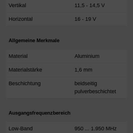
Vertikal
11,5 - 14,5 V
Horizontal
16 - 19 V
Allgemeine Merkmale
Material
Aluminium
Materialstärke
1,6 mm
Beschichtung
beidseitig
pulverbeschichtet
Ausgangsfrequenzbereich
Low-Band
950 ... 1.950 MHz