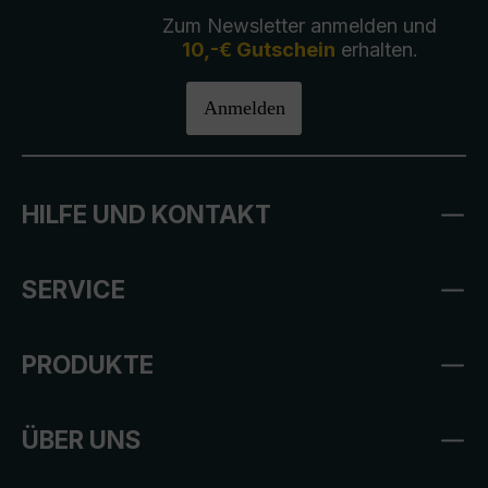
Zum Newsletter anmelden und
10,-€ Gutschein
erhalten.
Anmelden
HILFE UND KONTAKT
SERVICE
PRODUKTE
ÜBER UNS