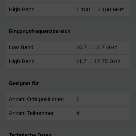
High-Band
1.100 ... 2.150 MHz
Eingangsfrequenzbereich
Low-Band
10,7 ... 11,7 GHz
High-Band
11,7 ... 12,75 GHz
Geeignet für
Anzahl Orbitpositionen
1
Anzahl Teilnehmer
4
Technische Daten