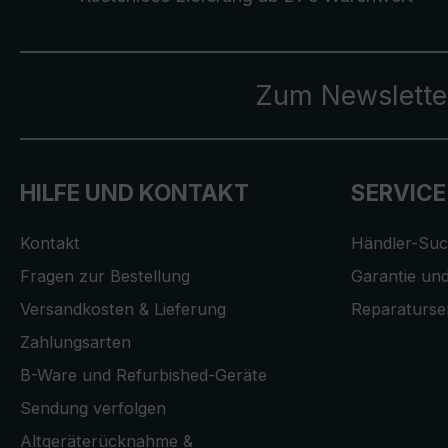
Zum Newslette
HILFE UND KONTAKT
SERVICE
Kontakt
Händler-Su
Fragen zur Bestellung
Garantie und
Versandkosten & Lieferung
Reparaturse
Zahlungsarten
B-Ware und Refurbished-Geräte
Sendung verfolgen
Altgeräterücknahme &