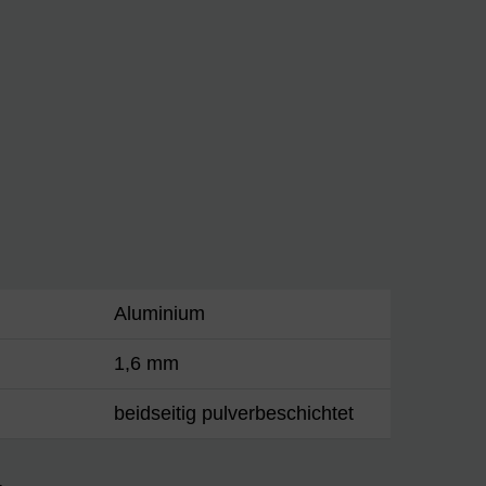
Aluminium
1,6 mm
beidseitig pulverbeschichtet