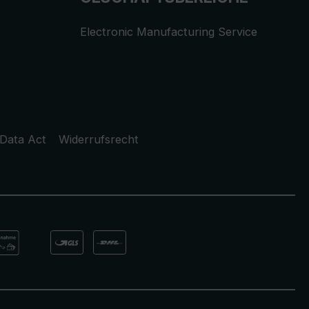
Electronic Manufacturing Service
Data Act
Widerrufsrecht