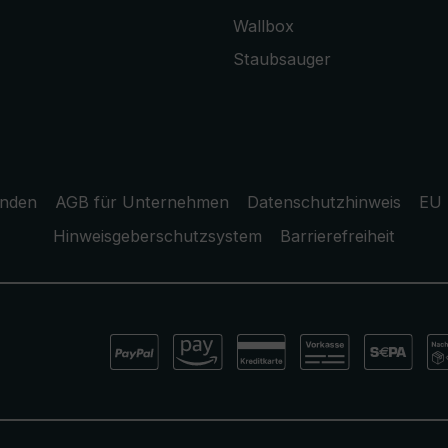
Wallbox
Staubsauger
unden
AGB für Unternehmen
Datenschutzhinweis
EU 
Hinweisgeberschutzsystem
Barrierefreiheit