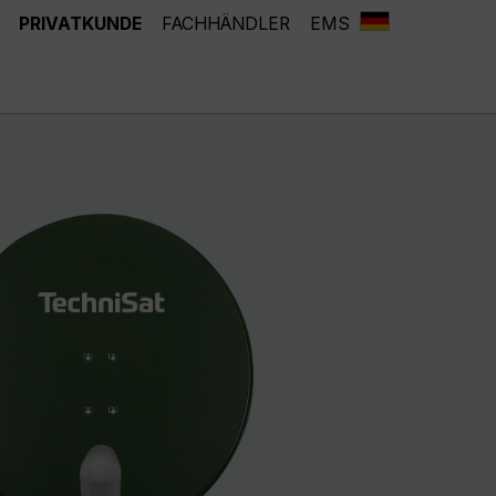
PRIVATKUNDE
FACHHÄNDLER
EMS