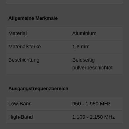
Allgemeine Merkmale
Material
Aluminium
Materialstärke
1,6 mm
Beschichtung
Beidseitig
pulverbeschichtet
Ausgangsfrequenzbereich
Low-Band
950 - 1.950 MHz
High-Band
1.100 - 2.150 MHz