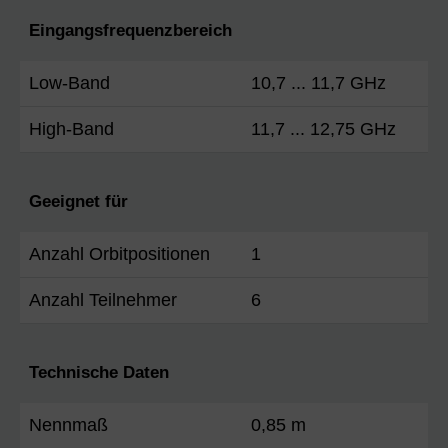
Eingangsfrequenzbereich
Low-Band
10,7 ... 11,7 GHz
High-Band
11,7 ... 12,75 GHz
Geeignet für
Anzahl Orbitpositionen
1
Anzahl Teilnehmer
6
Technische Daten
Nennmaß
0,85 m