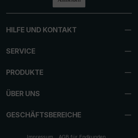
HILFE UND KONTAKT
SERVICE
PRODUKTE
ÜBER UNS
GESCHÄFTSBEREICHE
Impressum
AGB für Endkunden