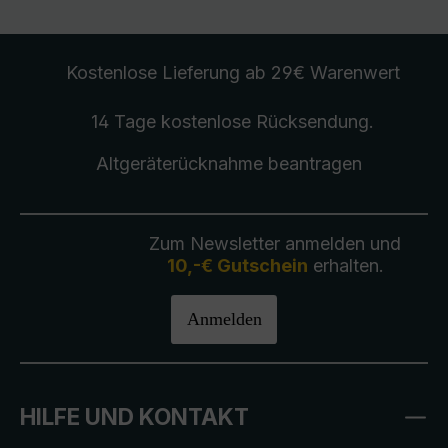
Kostenlose Lieferung
ab 29€ Warenwert
14 Tage kostenlose
Rücksendung
.
Altgeräterücknahme
beantragen
Zum Newsletter anmelden und
10,-€ Gutschein
erhalten.
Anmelden
HILFE UND KONTAKT