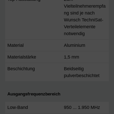
Vielteilnehmerempfa
ng sind je nach
Wunsch TechniSat-
Verteilelemente
notwendig
Material
Aluminium
Materialstärke
1,5 mm
Beschichtung
Beidseitig
pulverbeschichtet
Ausgangsfrequenzbereich
Low-Band
950 ... 1.950 MHz