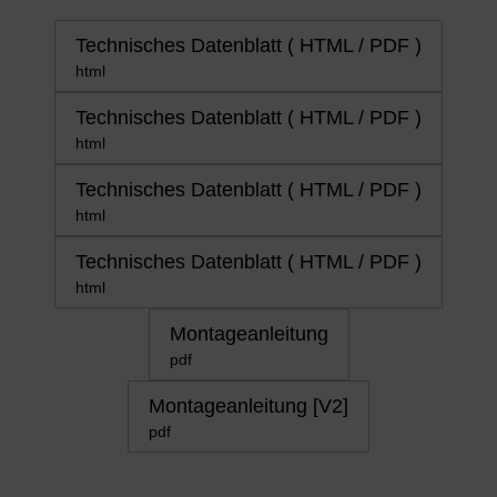
Technisches Datenblatt ( HTML / PDF )
html
Technisches Datenblatt ( HTML / PDF )
html
Technisches Datenblatt ( HTML / PDF )
html
Technisches Datenblatt ( HTML / PDF )
html
Montageanleitung
pdf
Montageanleitung [V2]
pdf