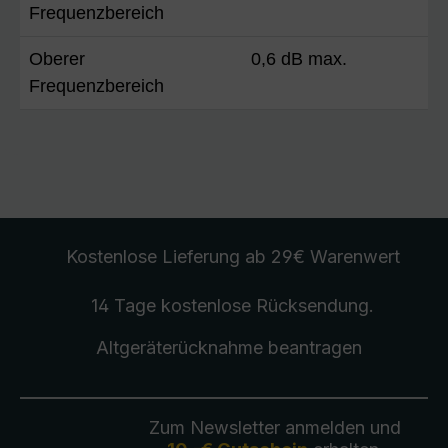
Frequenzbereich
Oberer
0,6 dB max.
Frequenzbereich
Kostenlose Lieferung
ab 29€ Warenwert
14 Tage kostenlose
Rücksendung
.
Altgeräterücknahme
beantragen
Zum Newsletter anmelden und