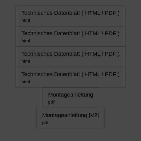
Technisches Datenblatt ( HTML / PDF )
html
Technisches Datenblatt ( HTML / PDF )
html
Technisches Datenblatt ( HTML / PDF )
html
Technisches Datenblatt ( HTML / PDF )
html
Montageanleitung
pdf
Montageanleitung [V2]
pdf