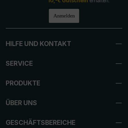
10,-€ Gutschein
erhalten.
Anmelden
HILFE UND KONTAKT
SERVICE
PRODUKTE
ÜBER UNS
GESCHÄFTSBEREICHE