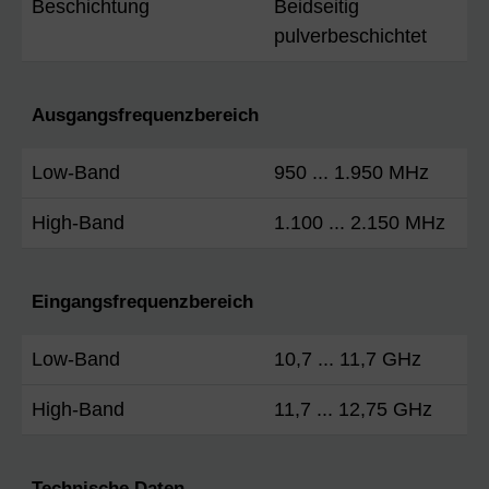
Beschichtung
Beidseitig
pulverbeschichtet
Ausgangsfrequenzbereich
Low-Band
950 ... 1.950 MHz
High-Band
1.100 ... 2.150 MHz
Eingangsfrequenzbereich
Low-Band
10,7 ... 11,7 GHz
High-Band
11,7 ... 12,75 GHz
Technische Daten