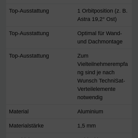
Top-Ausstattung
1 Orbitposition (z. B.
Astra 19,2° Ost)
Top-Ausstattung
Optimal für Wand-
und Dachmontage
Top-Ausstattung
Zum
Vielteilnehmerempfa
ng sind je nach
Wunsch TechniSat-
Verteilelemente
notwendig
Material
Aluminium
Materialstärke
1,5 mm