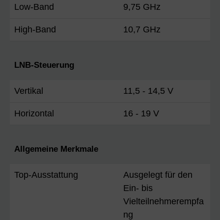
Low-Band
9,75 GHz
High-Band
10,7 GHz
LNB-Steuerung
Vertikal
11,5 - 14,5 V
Horizontal
16 - 19 V
Allgemeine Merkmale
Top-Ausstattung
Ausgelegt für den
Ein- bis
Vielteilnehmerempfa
ng