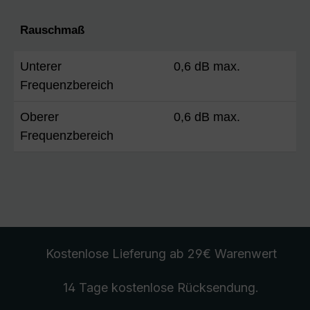
Rauschmaß
Unterer
0,6 dB max.
Frequenzbereich
Oberer
0,6 dB max.
Frequenzbereich
Kostenlose Lieferung
ab 29€ Warenwert
14 Tage kostenlose
Rücksendung
.