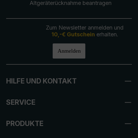
Altgeräterücknahme
beantragen
Zum Newsletter anmelden und
10,-€ Gutschein
erhalten.
Anmelden
HILFE UND KONTAKT
SERVICE
PRODUKTE