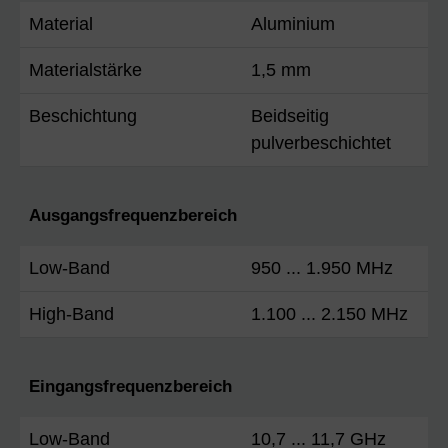
Material
Aluminium
Materialstärke
1,5 mm
Beschichtung
Beidseitig
pulverbeschichtet
Ausgangsfrequenzbereich
Low-Band
950 ... 1.950 MHz
High-Band
1.100 ... 2.150 MHz
Eingangsfrequenzbereich
Low-Band
10,7 ... 11,7 GHz