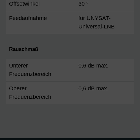
Offsetwinkel
30 °
Feedaufnahme
für UNYSAT-
Universal-LNB
Rauschmaß
Unterer
0,6 dB max.
Frequenzbereich
Oberer
0,6 dB max.
Frequenzbereich