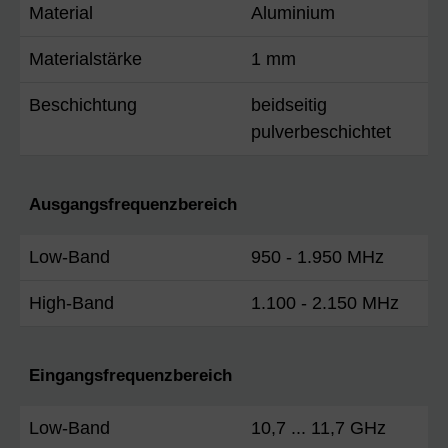
Material
Aluminium
Materialstärke
1 mm
Beschichtung
beidseitig
pulverbeschichtet
Ausgangsfrequenzbereich
Low-Band
950 - 1.950 MHz
High-Band
1.100 - 2.150 MHz
Eingangsfrequenzbereich
Low-Band
10,7 ... 11,7 GHz