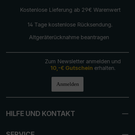
Kostenlose Lieferung
ab 29€ Warenwert
14 Tage kostenlose
Rücksendung
.
Altgeräterücknahme
beantragen
Zum Newsletter anmelden und
10,-€ Gutschein
erhalten.
Anmelden
HILFE UND KONTAKT
SERVICE