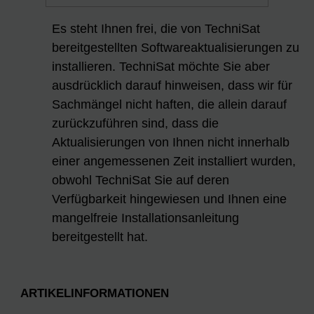
Es steht Ihnen frei, die von TechniSat
bereitgestellten Softwareaktualisierungen zu
installieren. TechniSat möchte Sie aber
ausdrücklich darauf hinweisen, dass wir für
Sachmängel nicht haften, die allein darauf
zurückzuführen sind, dass die
Aktualisierungen von Ihnen nicht innerhalb
einer angemessenen Zeit installiert wurden,
obwohl TechniSat Sie auf deren
Verfügbarkeit hingewiesen und Ihnen eine
mangelfreie Installationsanleitung
bereitgestellt hat.
ARTIKELINFORMATIONEN