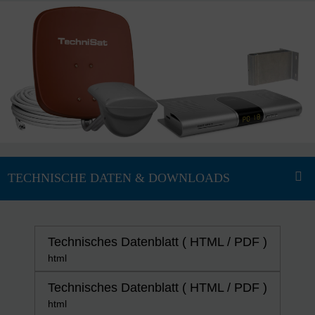
Technisches Datenblatt ( HTML / PDF )
html
Technisches Datenblatt ( HTML / PDF )
html