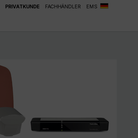
PRIVATKUNDE
FACHHÄNDLER
EMS