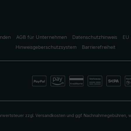
unden
AGB für Unternehmen
Datenschutzhinweis
EU 
Hinweisgeberschutzsystem
Barrierefreiheit
ehrwertsteuer zzgl.
Versandkosten
und ggf. Nachnahmegebühren, w