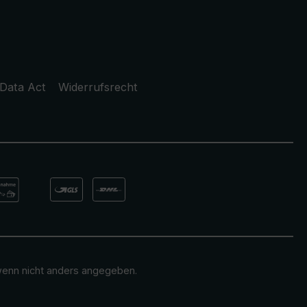
Data Act
Widerrufsrecht
enn nicht anders angegeben.