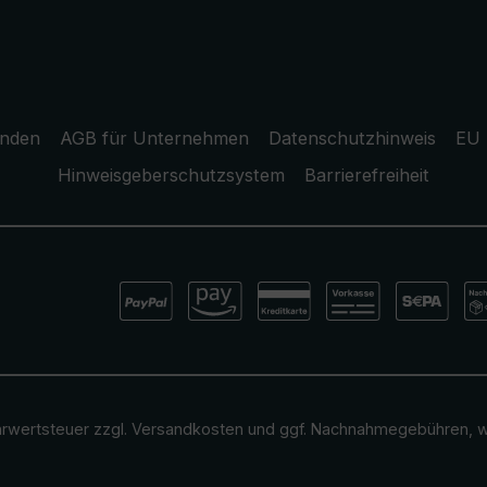
unden
AGB für Unternehmen
Datenschutzhinweis
EU 
Hinweisgeberschutzsystem
Barrierefreiheit
ehrwertsteuer zzgl.
Versandkosten
und ggf. Nachnahmegebühren, w