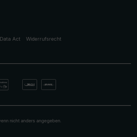
Data Act
Widerrufsrecht
enn nicht anders angegeben.