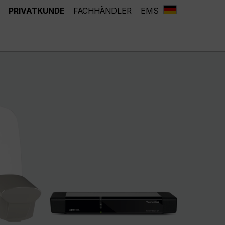
PRIVATKUNDE
FACHHÄNDLER
EMS